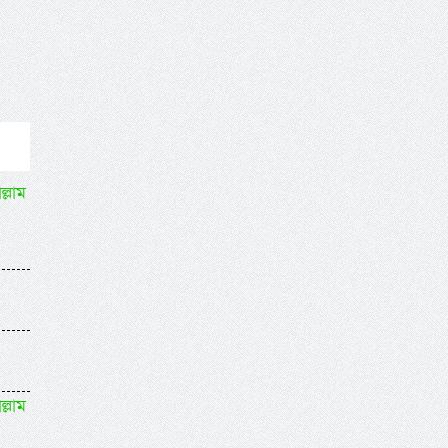
ল্লাম
ল্লাম