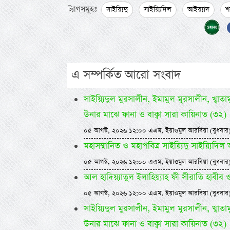
ট্যাগসমূহঃ
সাইয়্যিদু
সাইয়্যিদিল
আইয়্যাদ
শ
এ সম্পর্কিত আরো সংবাদ
সাইয়্যিদুল মুরসালীন, ইমামুল মুরসালীন, খ্বাতামুন
উনার মাঝে ফানা ও বাক্বা সারা কায়িনাত (৩২)
০৫ আগস্ট, ২০২৬ ১২:০০ এএম, ইয়াওমুল আরবিয়া (বুধবার
মহাসম্মানিত ও মহাপবিত্র সাইয়্যিদু সাইয়্য
০৫ আগস্ট, ২০২৬ ১২:০০ এএম, ইয়াওমুল আরবিয়া (বুধবার
আল হাদিয়্যাতুল ইলাহিয়্যাহ ফী সীরাতি হাবীব ওয়া
০৫ আগস্ট, ২০২৬ ১২:০০ এএম, ইয়াওমুল আরবিয়া (বুধবার
সাইয়্যিদুল মুরসালীন, ইমামুল মুরসালীন, খ্বাতামুন
উনার মাঝে ফানা ও বাক্বা সারা কায়িনাত (৩২)