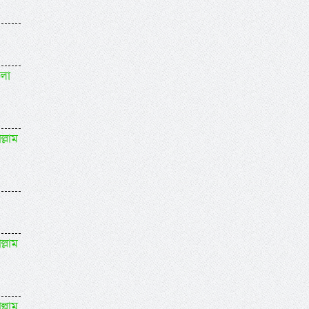
বলা
ল্লাম
ল্লাম
ল্লাম