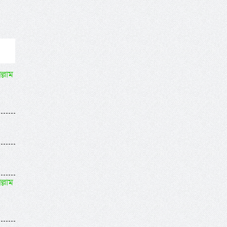
ল্লাম
ল্লাম