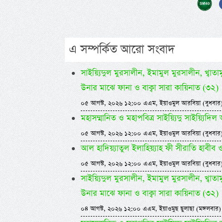
এ সম্পর্কিত আরো সংবাদ
সাইয়্যিদুল মুরসালীন, ইমামুল মুরসালীন, খ্বাতামুন
উনার মাঝে ফানা ও বাক্বা সারা কায়িনাত (৩২)
০৫ আগস্ট, ২০২৬ ১২:০০ এএম, ইয়াওমুল আরবিয়া (বুধবার
মহাসম্মানিত ও মহাপবিত্র সাইয়্যিদু সাইয়্য
০৫ আগস্ট, ২০২৬ ১২:০০ এএম, ইয়াওমুল আরবিয়া (বুধবার
আল হাদিয়্যাতুল ইলাহিয়্যাহ ফী সীরাতি হাবীব ওয়া
০৫ আগস্ট, ২০২৬ ১২:০০ এএম, ইয়াওমুল আরবিয়া (বুধবার
সাইয়্যিদুল মুরসালীন, ইমামুল মুরসালীন, খ্বাতামুন
উনার মাঝে ফানা ও বাক্বা সারা কায়িনাত (৩২)
০৪ আগস্ট, ২০২৬ ১২:০০ এএম, ইয়াওমুছ ছুলাছা (মঙ্গলবার)