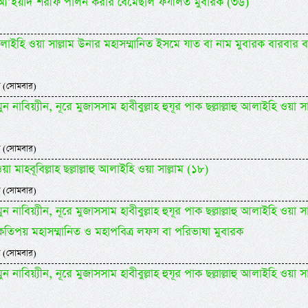
িদিল আ’ইয়াদ শরীফ পালন করার বেমেছাল ফযীলত মুবারক (৩৬)
াহু আলাইহি ওয়া সাল্লাম উনার মহাসম্মানিত ইসমে যাত বা নাম মুবারক বারবার 
 (সোমবার)
 নাবিয়্যীন, নূরে মুজাসসাম হাবীবুল্লাহ হুযূর পাক ছল্লাল্লাহু আলাইহি ওয়া সা
 (সোমবার)
 মাহবূবিল্লাহ ছল্লাল্লাহু আলাইহি ওয়া সাল্লাম (১৮)
 (সোমবার)
 নাবিয়্যীন, নূরে মুজাসসাম হাবীবুল্লাহ হুযূর পাক ছল্লাল্লাহু আলাইহি ওয়া সা
কতিপয় মহাসম্মানিত ও মহাপবিত্র লফয বা পরিভাষা মুবারক
 (সোমবার)
 নাবিয়্যীন, নূরে মুজাসসাম হাবীবুল্লাহ হুযূর পাক ছল্লাল্লাহু আলাইহি ওয়া সা