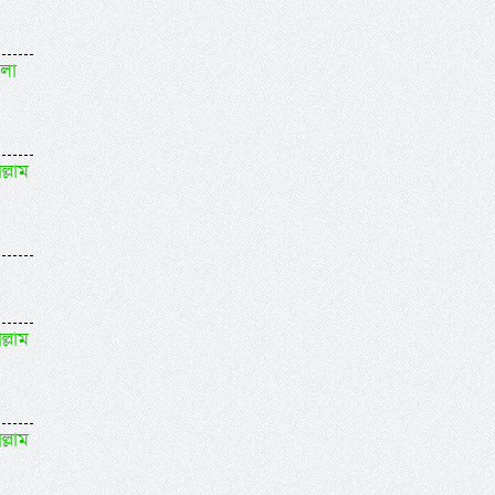
বলা
ল্লাম
ল্লাম
ল্লাম