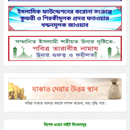
পবিত্র যাকাত আদায় করলে সম্পদ কমেনা, বরং বৃদ্ধি পায়।
বিশেষ ওয়েব সাইট লিংকসমূহ