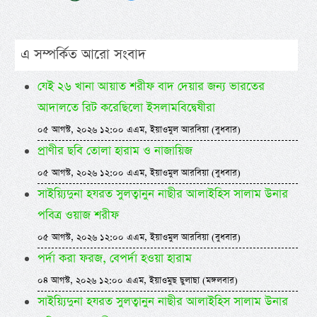
এ সম্পর্কিত আরো সংবাদ
যেই ২৬ খানা আয়াত শরীফ বাদ দেয়ার জন্য ভারতের
আদালতে রিট করেছিলো ইসলামবিদ্বেষীরা
০৫ আগস্ট, ২০২৬ ১২:০০ এএম, ইয়াওমুল আরবিয়া (বুধবার)
প্রাণীর ছবি তোলা হারাম ও নাজায়িজ
০৫ আগস্ট, ২০২৬ ১২:০০ এএম, ইয়াওমুল আরবিয়া (বুধবার)
সাইয়্যিদুনা হযরত সুলত্বানুন নাছীর আলাইহিস সালাম উনার
পবিত্র ওয়াজ শরীফ
০৫ আগস্ট, ২০২৬ ১২:০০ এএম, ইয়াওমুল আরবিয়া (বুধবার)
পর্দা করা ফরজ, বেপর্দা হওয়া হারাম
০৪ আগস্ট, ২০২৬ ১২:০০ এএম, ইয়াওমুছ ছুলাছা (মঙ্গলবার)
সাইয়্যিদুনা হযরত সুলত্বানুন নাছীর আলাইহিস সালাম উনার