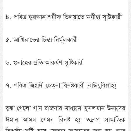
৪. পবিত্র কুরআন শরীফ তিলয়াতে অনীহা সৃষ্টিকারী
৫. আখিরাতের চিন্তা নির্মূলকারী
৬. গুনাহের প্রতি আকর্ষণ সৃষ্টিকারী
৭. পবিত্র জিহাদী চেতনা বিনষ্টকারী। নাউযুবিল্লাহ!
বুঝা গেলো গান বাজনার মাধ্যমে মুসলমান উনাদের
ঈমান আমল যেমন বিনষ্ট হয় তদ্রুপ সামাজিক