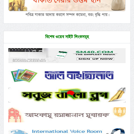
পবিত্র যাকাত আদায় করলে সম্পদ কমেনা, বরং বৃদ্ধি পায়।
বিশেষ ওয়েব সাইট লিংকসমূহ