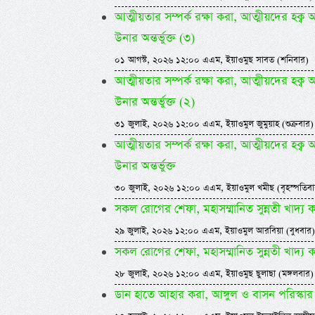
আত্মীয়তার সম্পর্ক রক্ষা করা, আত্মীয়দের হক্ব 
উনার অন্তর্ভুক্ত (৩)
০১ আগস্ট, ২০২৬ ১২:০০ এএম, ইয়াওমুছ সাবত (শনিবার)
আত্মীয়তার সম্পর্ক রক্ষা করা, আত্মীয়দের হক্ব 
উনার অন্তর্ভুক্ত (২)
৩১ জুলাই, ২০২৬ ১২:০০ এএম, ইয়াওমুল জুমুয়াহ (শুক্রবার)
আত্মীয়তার সম্পর্ক রক্ষা করা, আত্মীয়দের হক্ব 
উনার অন্তর্ভুক্ত
৩০ জুলাই, ২০২৬ ১২:০০ এএম, ইয়াওমুল খমীছ (বৃহস্পতিবা
সকল রোগের শেফা, মহাসম্মানিত সুন্নতী খাদ্য 
২৯ জুলাই, ২০২৬ ১২:০০ এএম, ইয়াওমুল আরবিয়া (বুধবার)
সকল রোগের শেফা, মহাসম্মানিত সুন্নতী খাদ্য 
২৮ জুলাই, ২০২৬ ১২:০০ এএম, ইয়াওমুছ ছুলাছা (মঙ্গলবার)
ডান হাতে আহার করা, আঙ্গুল ও বাসন পরিস্কার 