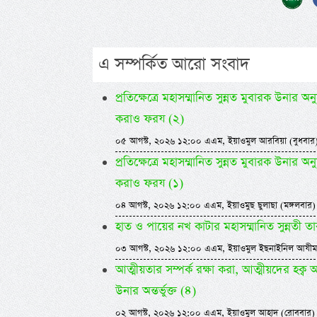
এ সম্পর্কিত আরো সংবাদ
প্রতিক্ষেত্রে মহাসম্মানিত সুন্নত মুবারক উনা
করাও ফরয (২)
০৫ আগস্ট, ২০২৬ ১২:০০ এএম, ইয়াওমুল আরবিয়া (বুধবার
প্রতিক্ষেত্রে মহাসম্মানিত সুন্নত মুবারক উনা
করাও ফরয (১)
০৪ আগস্ট, ২০২৬ ১২:০০ এএম, ইয়াওমুছ ছুলাছা (মঙ্গলবার)
হাত ও পায়ের নখ কাটার মহাসম্মানিত সুন্নতী ত
০৩ আগস্ট, ২০২৬ ১২:০০ এএম, ইয়াওমুল ইছনাইনিল আযীম
আত্মীয়তার সম্পর্ক রক্ষা করা, আত্মীয়দের হক্ব 
উনার অন্তর্ভুক্ত (৪)
০২ আগস্ট, ২০২৬ ১২:০০ এএম, ইয়াওমুল আহাদ (রোববার)