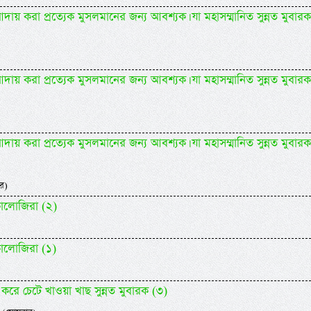
আদায় করা প্রত্যেক মুসলমানের জন্য আবশ্যক। যা মহাসম্মানিত সুন্নত মুবারক
আদায় করা প্রত্যেক মুসলমানের জন্য আবশ্যক। যা মহাসম্মানিত সুন্নত মুবারক
আদায় করা প্রত্যেক মুসলমানের জন্য আবশ্যক। যা মহাসম্মানিত সুন্নত মুবারক
র)
কালোজিরা (২)
কালোজিরা (১)
করে চেটে খাওয়া খাছ সুন্নত মুবারক (৩)