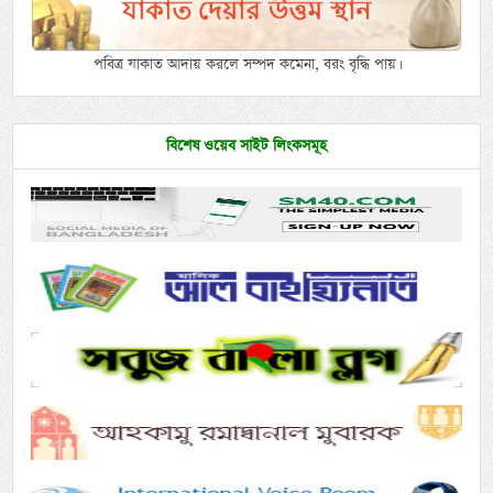
পবিত্র যাকাত আদায় করলে সম্পদ কমেনা, বরং বৃদ্ধি পায়।
বিশেষ ওয়েব সাইট লিংকসমূহ