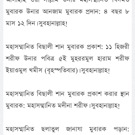
মুবারক উনার আনজাম মুবারক প্রদান: ৪ বছর ৮
মাস ১২ দিন। সুবহানাল্লাহ!
মহাসম্মানিত বিছালী শান মুবারক প্রকাশ: ১১ হিজরী
শরীফ উনার পবিত্র ৫ই মুহররমুল হারাম শরীফ
ইয়াওমুল খমীস (বৃহস্পতিবার)। সুবহানাল্লাহ!
মহাসম্মানিত বিছালী শান মুবারক প্রকাশ করার স্থান
মুবারক: মহাসম্মানিত মদীনা শরীফ। সুবহানাল্লাহ!
মহাসম্মানিত ছলাতুল জানাযা মুবারক পড়ান: