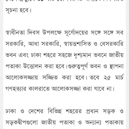
সূচনা হবে।
স্বাধীনতা দিবস উপলক্ষে সূর্যোদয়ের সঙ্গে সঙ্গে সব
সরকারি, আধা সরকারি, স্বায়ত্তশাসিত ও বেসরকারি
ভবন এবং ঢাকা শহরে সহজে দৃশ্যমান ভবনে জাতীয়
পতাকা উত্তোলন করা হবে। গুরুত্বপূর্ণ ভবন ও স্থাপনা
আলোকসজ্জায় সজ্জিত করা হবে। তবে ২৫ মার্চ
গণহত্যার কালরাতে আলোকসজ্জা করা যাবে না।
ঢাকা ও দেশের বিভিন্ন শহরের প্রধান সড়ক ও
সড়কদ্বীপগুলো জাতীয় পতাকা ও অন্যান্য পতাকায়