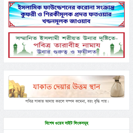
পবিত্র যাকাত আদায় করলে সম্পদ কমেনা, বরং বৃদ্ধি পায়।
বিশেষ ওয়েব সাইট লিংকসমূহ