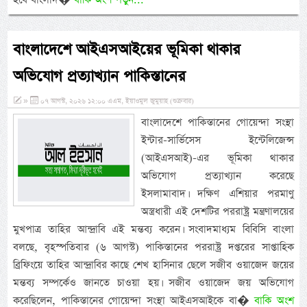
বাংলাদেশে আইএসআইয়ের ভূমিকা থাকার
অভিযোগ প্রত্যাখ্যান পাকিস্তানের
»
০৭ আগস্ট, ২০২৬ ১২:০০ এএম, ইয়াওমুল জুমুয়াহ (শুক্রবার)
বাংলাদেশে পাকিস্তানের গোয়েন্দা সংস্থা
ইন্টার-সার্ভিসেস ইন্টেলিজেন্স
(আইএসআই)-এর ভূমিকা থাকার
অভিযোগ প্রত্যাখ্যান করেছে
ইসলামাবাদ। দক্ষিণ এশিয়ার পরমাণু
অস্ত্রধারী এই দেশটির পররাষ্ট্র মন্ত্রণালয়ের
মুখপাত্র তাহির আন্দ্রাবি এই মন্তব্য করেন। সংবাদমাধ্যম বিবিসি বাংলা
বলছে, বৃহস্পতিবার (৬ আগস্ট) পাকিস্তানের পররাষ্ট্র দপ্তরের সাপ্তাহিক
ব্রিফিংয়ে তাহির আন্দ্রাবির কাছে শেখ হাসিনার ছেলে সজীব ওয়াজেদ জয়ের
মন্তব্য সম্পর্কেও জানতে চাওয়া হয়। সজীব ওয়াজেদ জয় অভিযোগ
করেছিলেন, পাকিস্তানের গোয়েন্দা সংস্থা আইএসআইকে বা�
বাকি অংশ