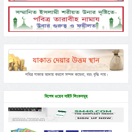
পবিত্র যাকাত আদায় করলে সম্পদ কমেনা, বরং বৃদ্ধি পায়।
বিশেষ ওয়েব সাইট লিংকসমূহ