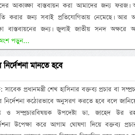
ের আকাঙ্ক্ষা বাস্তবায়ন করা আমাদের জন্য ফরজ। 
জনীতি করার জন্য সবাই প্রতিযোগিতায় নেমেছে। আর 
্ষা বাস্তবায়নের জন্য। জুলাই জাতীয় সনদ অক্ষরে অক
অংশ পড়ুন...
র নির্দেশনা মানতে হবে
: সাবেক প্রধানমন্ত্রী শেখ হাসিনার বক্তব্য প্রচার বা সম্প্র
তের নির্দেশনা কঠোরভাবে অনুসরণ করতে হবে বলে জানিয়
র তথ্য ও সম্প্রচারবিষয়ক উপদেষ্টা ডা. জাহেদ উর রহ
েশনা উপেক্ষা করে আগাম ঘোষণা দিয়ে বক্তব্য প্রচা