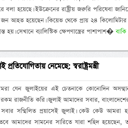
 বলা হয়েছে। ইউক্রেনের রাষ্ট্রীয় জরুরি পরিষেবা জানি
জন আহত হয়েছেন। কিয়েভ থেকে প্রায় ২৪ কিলোমিটার পূ
রস্ত হয়। সেখানে ব্যালিস্টিক ক্ষেপণাস্ত্রের পাশাপাশ�
বাকি
্রতিযোগিতায় নেমেছে: স্বরাষ্ট্রমন্ত্রী
মরা যেন জুলাইয়ের এই চেতনাকে কোনোদিন অসম্মা
রকম রাজনীতি করি। জুলাই আমাদের সবার, বাংলাদেশে
 সবার সম্মিলিত প্রয়াসেই জুলাই। কেউ কেউ আমরা 
ি, তবে আমাদের সামনের সারিতে যারা শহিদ হয়েছেন, ত