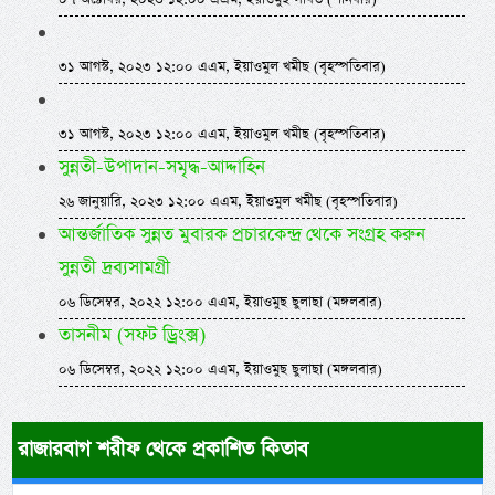
৩১ আগস্ট, ২০২৩ ১২:০০ এএম, ইয়াওমুল খমীছ (বৃহস্পতিবার)
৩১ আগস্ট, ২০২৩ ১২:০০ এএম, ইয়াওমুল খমীছ (বৃহস্পতিবার)
সুন্নতী-উপাদান-সমৃদ্ধ-আদ্দাহিন
২৬ জানুয়ারি, ২০২৩ ১২:০০ এএম, ইয়াওমুল খমীছ (বৃহস্পতিবার)
আন্তর্জাতিক সুন্নত মুবারক প্রচারকেন্দ্র থেকে সংগ্রহ করুন
সুন্নতী দ্রব্যসামগ্রী
০৬ ডিসেম্বর, ২০২২ ১২:০০ এএম, ইয়াওমুছ ছুলাছা (মঙ্গলবার)
তাসনীম (সফট ড্রিংক্স)
০৬ ডিসেম্বর, ২০২২ ১২:০০ এএম, ইয়াওমুছ ছুলাছা (মঙ্গলবার)
রাজারবাগ শরীফ থেকে প্রকাশিত কিতাব