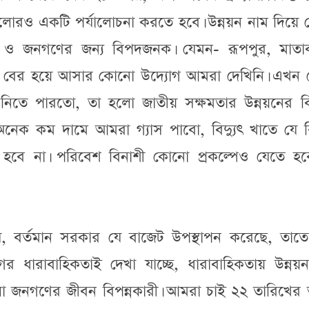
ুলোরও একটি পর্যালোচনা করতে হবে। উন্নয়ন নাম দিয়ে 
সী ও জনগণের জন্য বিপদজনক। যেমন- রূপপুর, মাতাব
র বের হয়ে আসার কোনো উদ্যোগ আমরা দেখিনি। এখন 
নিতে পারতো, তা হলো জাতীয় সক্ষমতার উন্নয়নের ব
েক কম দামে আমরা গ্যাস পাবো, বিদ্যুৎ খাতে যে ব
 হবে না। পরিবেশ বিনাশী কোনো প্রকল্পেও যেতে হব
 বর্তমান সরকার যে বাজেট উপস্থাপন করেছে, তাত
 ধারাবাহিকতাই দেখা যাচ্ছে, ধারাবাহিকতায় উন্নয়ন 
হলো জনগণের জীবন বিপন্নকারী। আমরা চাই ২২ তারিখের