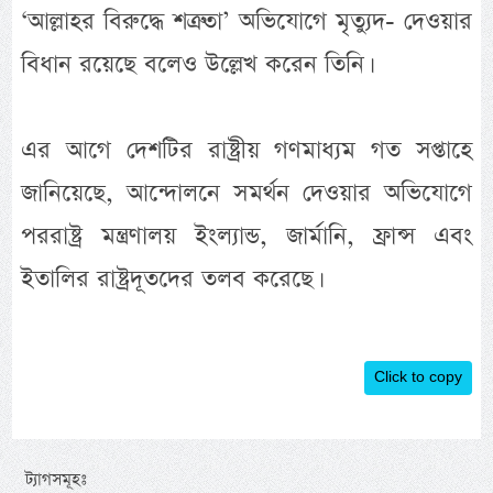
‘আল্লাহর বিরুদ্ধে শত্রুতা’ অভিযোগে মৃত্যুদ- দেওয়ার
বিধান রয়েছে বলেও উল্লেখ করেন তিনি।
এর আগে দেশটির রাষ্ট্রীয় গণমাধ্যম গত সপ্তাহে
জানিয়েছে, আন্দোলনে সমর্থন দেওয়ার অভিযোগে
পররাষ্ট্র মন্ত্রণালয় ইংল্যান্ড, জার্মানি, ফ্রান্স এবং
ইতালির রাষ্ট্রদূতদের তলব করেছে।
Click to copy
ট্যাগসমূহঃ