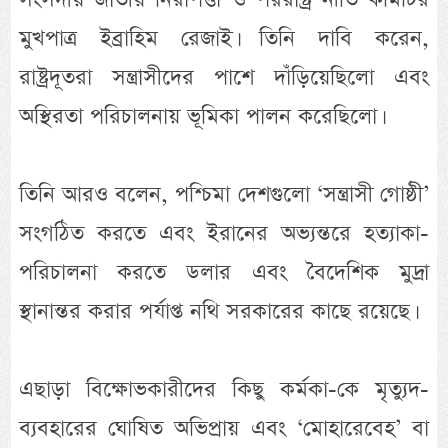
মুখপাত্র ইব্রাহিম রেজাই। তিনি দাবি করেন,
রাষ্ট্রদূতরা সন্ত্রাসীদের পাশে দাঁড়িয়েছিলো এবং
অস্থিরতা পরিচালনায় ভূমিকা পালন করেছিলো।
তিনি আরও বলেন, পশ্চিমা দেশগুলো ‘সন্ত্রাসী গোষ্ঠী’
সংগঠিত করতে এবং ইরানের অভ্যন্তরে হত্যাকা-
পরিচালনা করতে ডলার এবং বৈদেশিক মুদ্রা
স্থানান্তর করার পর্যাপ্ত নথি সরকারের কাছে রয়েছে।
এছাড়া বিক্ষোভকারীদের কিছু কর্মকা-কে মৃত্যুদ-
ব্যবহারের ঘোষিত অভিপ্রায় এবং ‘মোহারেবেহ’ বা