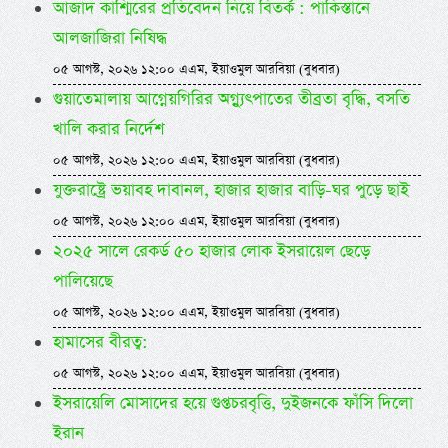
আজাদ কাশ্মিরের প্রতিবেদন নিয়ে বিতর্ক : পাকিস্তানে
আলজাজিরা নিষিদ্ধ
০৫ আগস্ট, ২০২৬ ১২:০০ এএম, ইয়াওমুল আরবিয়া (বুধবার)
গুয়াতেমালায় আগ্নেয়গিরির অগ্ন্যুৎপাতের তীব্রতা বৃদ্ধি, বসতি
খালি করার নির্দেশ
০৫ আগস্ট, ২০২৬ ১২:০০ এএম, ইয়াওমুল আরবিয়া (বুধবার)
যুক্তরাষ্ট্রে ভয়াবহ দাবানল, হাজার হাজার বাড়ি-ঘর পুড়ে ছাই
০৫ আগস্ট, ২০২৬ ১২:০০ এএম, ইয়াওমুল আরবিয়া (বুধবার)
২০২৫ সালে রেকর্ড ৫০ হাজার লোক ইসরায়েল ছেড়ে
পালিয়েছে
০৫ আগস্ট, ২০২৬ ১২:০০ এএম, ইয়াওমুল আরবিয়া (বুধবার)
হামাসের বীরত্ব:
০৫ আগস্ট, ২০২৬ ১২:০০ এএম, ইয়াওমুল আরবিয়া (বুধবার)
ইসরায়েলি মোসাদের হয়ে গুপ্তচরবৃত্তি, দুইজনকে ফাঁসি দিলো
ইরান