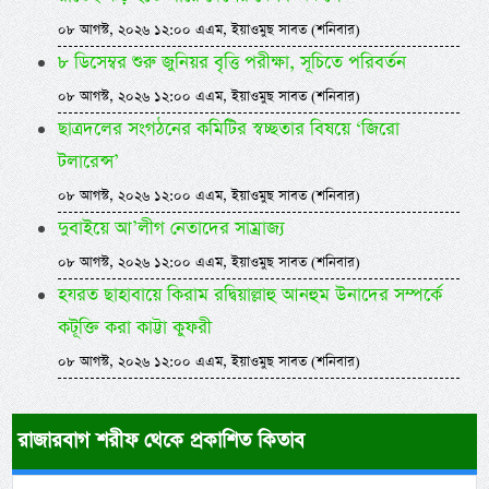
০৮ আগস্ট, ২০২৬ ১২:০০ এএম, ইয়াওমুছ সাবত (শনিবার)
৮ ডিসেম্বর শুরু জুনিয়র বৃত্তি পরীক্ষা, সূচিতে পরিবর্তন
০৮ আগস্ট, ২০২৬ ১২:০০ এএম, ইয়াওমুছ সাবত (শনিবার)
ছাত্রদলের সংগঠনের কমিটির স্বচ্ছতার বিষয়ে ‘জিরো
টলারেন্স’
০৮ আগস্ট, ২০২৬ ১২:০০ এএম, ইয়াওমুছ সাবত (শনিবার)
দুবাইয়ে আ’লীগ নেতাদের সাম্রাজ্য
০৮ আগস্ট, ২০২৬ ১২:০০ এএম, ইয়াওমুছ সাবত (শনিবার)
হযরত ছাহাবায়ে কিরাম রদ্বিয়াল্লাহু আনহুম উনাদের সম্পর্কে
কটূক্তি করা কাট্টা কুফরী
০৮ আগস্ট, ২০২৬ ১২:০০ এএম, ইয়াওমুছ সাবত (শনিবার)
রাজারবাগ শরীফ থেকে প্রকাশিত কিতাব