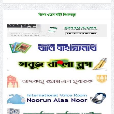
বিশেষ ওয়েব সাইট লিংকসমূহ