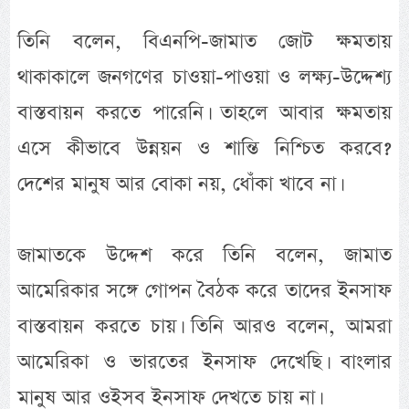
তিনি বলেন, বিএনপি-জামাত জোট ক্ষমতায়
থাকাকালে জনগণের চাওয়া-পাওয়া ও লক্ষ্য-উদ্দেশ্য
বাস্তবায়ন করতে পারেনি। তাহলে আবার ক্ষমতায়
এসে কীভাবে উন্নয়ন ও শান্তি নিশ্চিত করবে?
দেশের মানুষ আর বোকা নয়, ধোঁকা খাবে না।
জামাতকে উদ্দেশ করে তিনি বলেন, জামাত
আমেরিকার সঙ্গে গোপন বৈঠক করে তাদের ইনসাফ
বাস্তবায়ন করতে চায়। তিনি আরও বলেন, আমরা
আমেরিকা ও ভারতের ইনসাফ দেখেছি। বাংলার
মানুষ আর ওইসব ইনসাফ দেখতে চায় না।