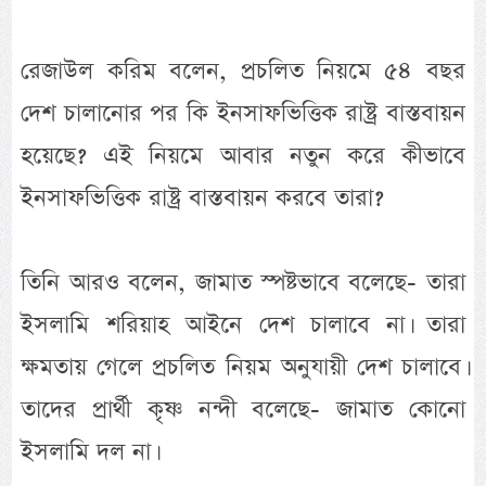
রেজাউল করিম বলেন, প্রচলিত নিয়মে ৫৪ বছর
দেশ চালানোর পর কি ইনসাফভিত্তিক রাষ্ট্র বাস্তবায়ন
হয়েছে? এই নিয়মে আবার নতুন করে কীভাবে
ইনসাফভিত্তিক রাষ্ট্র বাস্তবায়ন করবে তারা?
তিনি আরও বলেন, জামাত স্পষ্টভাবে বলেছে- তারা
ইসলামি শরিয়াহ আইনে দেশ চালাবে না। তারা
ক্ষমতায় গেলে প্রচলিত নিয়ম অনুযায়ী দেশ চালাবে।
তাদের প্রার্থী কৃষ্ণ নন্দী বলেছে- জামাত কোনো
ইসলামি দল না।