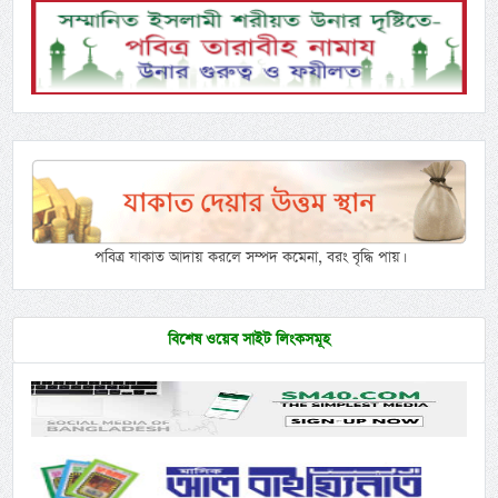
পবিত্র যাকাত আদায় করলে সম্পদ কমেনা, বরং বৃদ্ধি পায়।
বিশেষ ওয়েব সাইট লিংকসমূহ