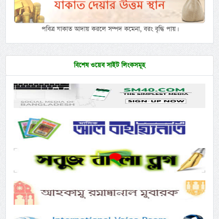
পবিত্র যাকাত আদায় করলে সম্পদ কমেনা, বরং বৃদ্ধি পায়।
বিশেষ ওয়েব সাইট লিংকসমূহ