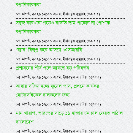
রপ্তানিকারকরা
০৭ আগস্ট, ২০২৬ ১২:০০ এএম, ইয়াওমুল জুমুয়াহ (শুক্রবার)
সবুজ কারখানা গড়েও বাড়তি দাম পাচ্ছেন না পোশাক
রপ্তানিকারকরা
০৭ আগস্ট, ২০২৬ ১২:০০ এএম, ইয়াওমুল জুমুয়াহ (শুক্রবার)
‘র‍্যাব’ বিলুপ্ত করে আসছে ‘এসআরবি’
০৭ আগস্ট, ২০২৬ ১২:০০ এএম, ইয়াওমুল জুমুয়াহ (শুক্রবার)
প্রশাসনের শীর্ষ পদে আসছে বড় পরিবর্তন
০৫ আগস্ট, ২০২৬ ১২:০০ এএম, ইয়াওমুল আরবিয়া (বুধবার)
আবার সক্রিয় হচ্ছে ফুয়েল পাস, প্রথমে কার্যকর
মোটরসাইকেল চালকদের জন্য
০৫ আগস্ট, ২০২৬ ১২:০০ এএম, ইয়াওমুল আরবিয়া (বুধবার)
মান খারাপ, ভারতের সাড়ে ১১ হাজার টন চাল ফেরত পাঠাল
বাংলাদেশ
০৫ আগস্ট, ২০২৬ ১২:০০ এএম, ইয়াওমুল আরবিয়া (বুধবার)