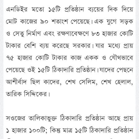
এনডিইর মতো ১৫টি প্রতিষ্ঠান ব্যয়ের দিক দিয়ে
মোট কাজের ৯০ শতাংশ পেয়েছে। এক যুগে সড়ক
ও সেতু নির্মাণ এবং রক্ষণাবেক্ষণে ৮৩ হাজার কোটি
টাকার বেশি ব্যয় করেছে সরকার। যার মধ্যে প্রায়
৭৫ হাজার কোটি টাকার কাজ একক ও যৌথভাবে
পেয়েছে ওই ১৫টি ঠিকাদারি প্রতিষ্ঠান। যাদের পেছনে
আশীর্বাদ ছিল কাদের, শেখ সেলিম, শেখ হেলাল,
তারিক সিদ্দিকের।
সওজের তালিকাভুক্ত ঠিকাদারি প্রতিষ্ঠান আছে প্রায়
১ হাজার ১০০টি; কিন্তু মাত্র ১৫টি ঠিকাদারি প্রতিষ্ঠান