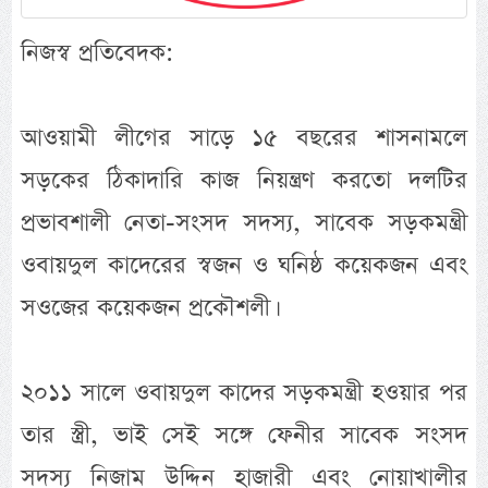
নিজস্ব প্রতিবেদক:
আওয়ামী লীগের সাড়ে ১৫ বছরের শাসনামলে
সড়কের ঠিকাদারি কাজ নিয়ন্ত্রণ করতো দলটির
প্রভাবশালী নেতা-সংসদ সদস্য, সাবেক সড়কমন্ত্রী
ওবায়দুল কাদেরের স্বজন ও ঘনিষ্ঠ কয়েকজন এবং
সওজের কয়েকজন প্রকৌশলী।
২০১১ সালে ওবায়দুল কাদের সড়কমন্ত্রী হওয়ার পর
তার স্ত্রী, ভাই সেই সঙ্গে ফেনীর সাবেক সংসদ
সদস্য নিজাম উদ্দিন হাজারী এবং নোয়াখালীর