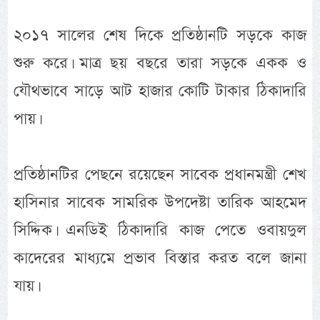
২০১৭ সালের শেষ দিকে প্রতিষ্ঠানটি সড়কে কাজ
শুরু করে। মাত্র ছয় বছরে তারা সড়কে একক ও
যৌথভাবে সাড়ে আট হাজার কোটি টাকার ঠিকাদারি
পায়।
প্রতিষ্ঠানটির পেছনে রয়েছেন সাবেক প্রধানমন্ত্রী শেখ
হাসিনার সাবেক সামরিক উপদেষ্টা তারিক আহমেদ
সিদ্দিক। এনডিই ঠিকাদারি কাজ পেতে ওবায়দুল
কাদেরের মাধ্যমে প্রভাব বিস্তার করত বলে জানা
যায়।