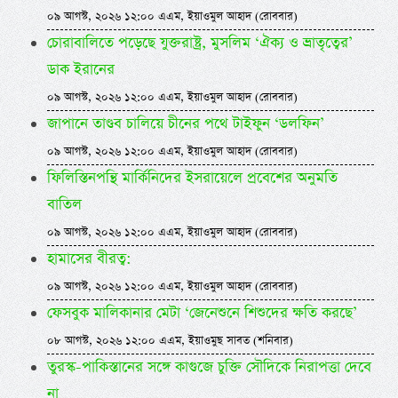
০৯ আগস্ট, ২০২৬ ১২:০০ এএম, ইয়াওমুল আহাদ (রোববার)
চোরাবালিতে পড়েছে যুক্তরাষ্ট্র, মুসলিম ‘ঐক্য ও ভ্রাতৃত্বের’
ডাক ইরানের
০৯ আগস্ট, ২০২৬ ১২:০০ এএম, ইয়াওমুল আহাদ (রোববার)
জাপানে তাণ্ডব চালিয়ে চীনের পথে টাইফুন ‘ডলফিন’
০৯ আগস্ট, ২০২৬ ১২:০০ এএম, ইয়াওমুল আহাদ (রোববার)
ফিলিস্তিনপন্থি মার্কিনিদের ইসরায়েলে প্রবেশের অনুমতি
বাতিল
০৯ আগস্ট, ২০২৬ ১২:০০ এএম, ইয়াওমুল আহাদ (রোববার)
হামাসের বীরত্ব:
০৯ আগস্ট, ২০২৬ ১২:০০ এএম, ইয়াওমুল আহাদ (রোববার)
ফেসবুক মালিকানার মেটা ‘জেনেশুনে শিশুদের ক্ষতি করছে’
০৮ আগস্ট, ২০২৬ ১২:০০ এএম, ইয়াওমুছ সাবত (শনিবার)
তুরস্ক-পাকিস্তানের সঙ্গে কাগুজে চুক্তি সৌদিকে নিরাপত্তা দেবে
না