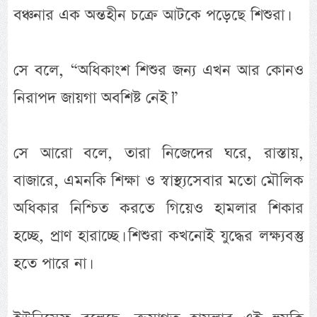
বঞ্চনার এক অন্তহীন চক্রে আটকে পড়েছে শিশুরা।
সে বলে, “অধিকাংশ শিশুর জন্য এখন আর কোনও
নিরাপদ জায়গা অবশিষ্ট নেই।”
সে আরো বলে, তারা নিজেদের ঘরে, রাস্তায়,
বাজারে, এমনকি শিক্ষা ও স্বাস্থ্যসেবার মতো মৌলিক
অধিকার নিশ্চিত করতে গিয়েও হামলার শিকার
হচ্ছে, প্রাণ হারাচ্ছে। শিশুরা কখনোই যুদ্ধের লক্ষ্যবস্তু
হতে পারে না।