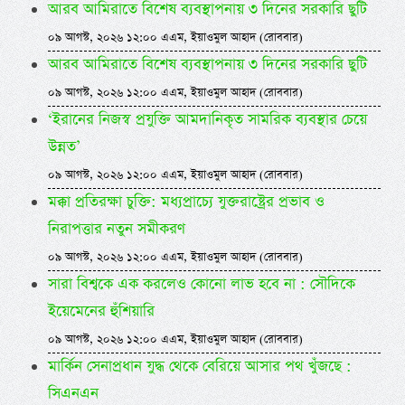
আরব আমিরাতে বিশেষ ব্যবস্থাপনায় ৩ দিনের সরকারি ছুটি
০৯ আগস্ট, ২০২৬ ১২:০০ এএম, ইয়াওমুল আহাদ (রোববার)
আরব আমিরাতে বিশেষ ব্যবস্থাপনায় ৩ দিনের সরকারি ছুটি
০৯ আগস্ট, ২০২৬ ১২:০০ এএম, ইয়াওমুল আহাদ (রোববার)
‘ইরানের নিজস্ব প্রযুক্তি আমদানিকৃত সামরিক ব্যবস্থার চেয়ে
উন্নত’
০৯ আগস্ট, ২০২৬ ১২:০০ এএম, ইয়াওমুল আহাদ (রোববার)
মক্কা প্রতিরক্ষা চুক্তি: মধ্যপ্রাচ্যে যুক্তরাষ্ট্রের প্রভাব ও
নিরাপত্তার নতুন সমীকরণ
০৯ আগস্ট, ২০২৬ ১২:০০ এএম, ইয়াওমুল আহাদ (রোববার)
সারা বিশ্বকে এক করলেও কোনো লাভ হবে না : সৌদিকে
ইয়েমেনের হুঁশিয়ারি
০৯ আগস্ট, ২০২৬ ১২:০০ এএম, ইয়াওমুল আহাদ (রোববার)
মার্কিন সেনাপ্রধান যুদ্ধ থেকে বেরিয়ে আসার পথ খুঁজছে :
সিএনএন