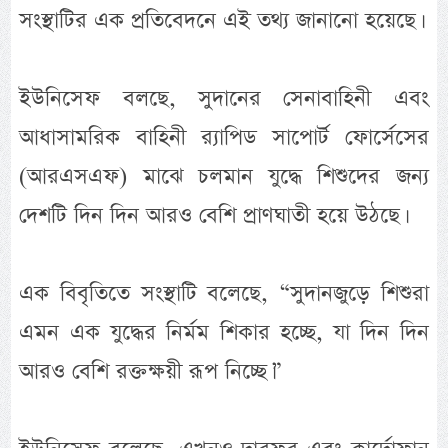
সংস্থাটির এক প্রতিবেদনে এই তথ্য জানানো হয়েছে।
ইউনিসেফ বলছে, সুদানের সেনাবাহিনী এবং
আধাসামরিক বাহিনী র‌্যাপিড সাপোর্ট ফোর্সেসের
(আরএসএফ) মাঝে চলমান যুদ্ধে শিশুদের জন্য
দেশটি দিন দিন আরও বেশি প্রাণঘাতী হয়ে উঠছে।
এক বিবৃতিতে সংস্থাটি বলেছে, “সুদানজুড়ে শিশুরা
এমন এক যুদ্ধের নির্মম শিকার হচ্ছে, যা দিন দিন
আরও বেশি রক্তক্ষয়ী রূপ নিচ্ছে।”