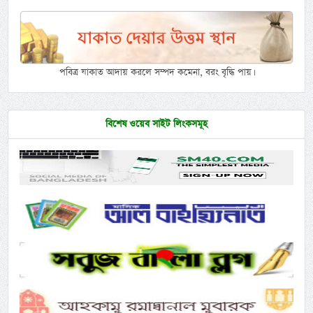
পবিত্র যাকাত আদায় করলে সম্পদ কমেনা, বরং বৃদ্ধি পায়।
বিশেষ ওয়েব সাইট লিংকসমূহ