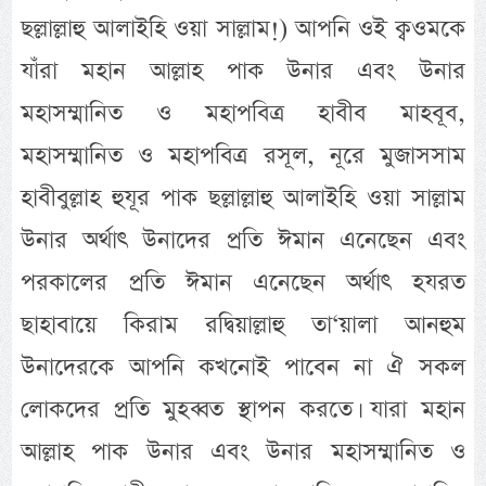
ছল্লাল্লাহু আলাইহি ওয়া সাল্লাম!) আপনি ওই ক্বওমকে
যাঁরা মহান আল্লাহ পাক উনার এবং উনার
মহাসম্মানিত ও মহাপবিত্র হাবীব মাহবূব,
মহাসম্মানিত ও মহাপবিত্র রসূল, নূরে মুজাসসাম
হাবীবুল্লাহ হুযূর পাক ছল্লাল্লাহু আলাইহি ওয়া সাল্লাম
উনার অর্থাৎ উনাদের প্রতি ঈমান এনেছেন এবং
পরকালের প্রতি ঈমান এনেছেন অর্থাৎ হযরত
ছাহাবায়ে কিরাম রদ্বিয়াল্লাহু তা‘য়ালা আনহুম
উনাদেরকে আপনি কখনোই পাবেন না ঐ সকল
লোকদের প্রতি মুহব্বত স্থাপন করতে। যারা মহান
আল্লাহ পাক উনার এবং উনার মহাসম্মানিত ও