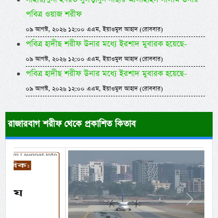
পবিত্র ওয়াজ শরীফ
০৯ আগস্ট, ২০২৬ ১২:০০ এএম, ইয়াওমুল আহাদ (রোববার)
পবিত্র হাদীছ শরীফ উনার মধ্যে ইরশাদ মুবারক হয়েছে-
০৯ আগস্ট, ২০২৬ ১২:০০ এএম, ইয়াওমুল আহাদ (রোববার)
পবিত্র হাদীছ শরীফ উনার মধ্যে ইরশাদ মুবারক হয়েছে-
০৯ আগস্ট, ২০২৬ ১২:০০ এএম, ইয়াওমুল আহাদ (রোববার)
রাজারবাগ শরীফ থেকে প্রকাশিত কিতাব
Previous
Next