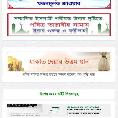
পবিত্র যাকাত আদায় করলে সম্পদ কমেনা, বরং বৃদ্ধি পায়।
বিশেষ ওয়েব সাইট লিংকসমূহ