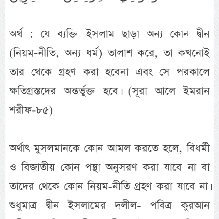
অর্থ : যে ব্যক্তি ইসলাম ছাড়া অন্য কোন দ্বীন
(নিয়ম-নীতি, অন্য ধর্ম) তালাশ করে, তা কখনোই
তার থেকে গ্রহণ করা হবেনা এবং সে পরকালে
ক্ষতিগ্রস্তদের অন্তর্ভুক্ত হবে। (সূরা আলে ইমরান
শরীফ-৮৫)
অর্থাৎ মুসলমানকে কোন আমল করতে হলে, বিধর্মী
ও বিজাতীয় কোন পন্থা অনুসরণ করা যাবে না বা
তাদের থেকে কোন নিয়ম-নীতি গ্রহণ করা যাবে না।
শুধুমাত্র দ্বীন ইসলামের দলীল- পবিত্র কুরআন