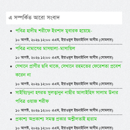
এ সম্পর্কিত আরো সংবাদ
পবিত্র হাদীছ শরীফে ইরশাদ মুবারক হয়েছে-
১০ আগস্ট, ২০২৬ ১২:০০ এএম, ইয়াওমুল ইছনাইনিল আযীম (সোমবার)
পবিত্র নামাযের মাসয়ালা-মাসায়িল
১০ আগস্ট, ২০২৬ ১২:০০ এএম, ইয়াওমুল ইছনাইনিল আযীম (সোমবার)
যেখানে প্রাণীর ছবি থাকে, সেখানে রহমতের ফেরেশতা প্রবেশ
করেন না
১০ আগস্ট, ২০২৬ ১২:০০ এএম, ইয়াওমুল ইছনাইনিল আযীম (সোমবার)
সাইয়্যিদুনা হযরত সুলত্বানুন নাছীর আলাইহিস সালাম উনার
পবিত্র ওয়াজ শরীফ
১০ আগস্ট, ২০২৬ ১২:০০ এএম, ইয়াওমুল ইছনাইনিল আযীম (সোমবার)
প্রকাশ্য অপ্রকাশ্য সমস্ত প্রকার অশ্লীলতাই হারাম
১০ আগস্ট, ২০২৬ ১২:০০ এএম, ইয়াওমুল ইছনাইনিল আযীম (সোমবার)