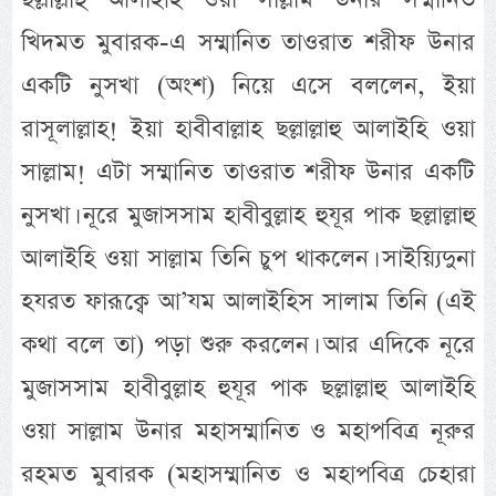
খিদমত মুবারক-এ সম্মানিত তাওরাত শরীফ উনার
একটি নুসখা (অংশ) নিয়ে এসে বললেন, ইয়া
রাসূলাল্লাহ! ইয়া হাবীবাল্লাহ ছল্লাল্লাহু আলাইহি ওয়া
সাল্লাম! এটা সম্মানিত তাওরাত শরীফ উনার একটি
নুসখা। নূরে মুজাসসাম হাবীবুল্লাহ হুযূর পাক ছল্লাল্লাহু
আলাইহি ওয়া সাল্লাম তিনি চুপ থাকলেন। সাইয়্যিদুনা
হযরত ফারূক্বে আ’যম আলাইহিস সালাম তিনি (এই
কথা বলে তা) পড়া শুরু করলেন। আর এদিকে নূরে
মুজাসসাম হাবীবুল্লাহ হুযূর পাক ছল্লাল্লাহু আলাইহি
ওয়া সাল্লাম উনার মহাসম্মানিত ও মহাপবিত্র নূরুর
রহমত মুবারক (মহাসম্মানিত ও মহাপবিত্র চেহারা