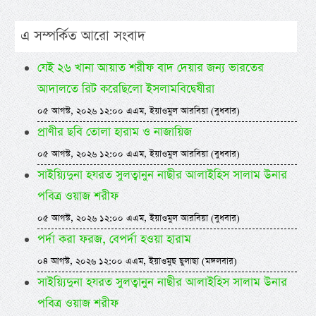
এ সম্পর্কিত আরো সংবাদ
যেই ২৬ খানা আয়াত শরীফ বাদ দেয়ার জন্য ভারতের
আদালতে রিট করেছিলো ইসলামবিদ্বেষীরা
০৫ আগস্ট, ২০২৬ ১২:০০ এএম, ইয়াওমুল আরবিয়া (বুধবার)
প্রাণীর ছবি তোলা হারাম ও নাজায়িজ
০৫ আগস্ট, ২০২৬ ১২:০০ এএম, ইয়াওমুল আরবিয়া (বুধবার)
সাইয়্যিদুনা হযরত সুলত্বানুন নাছীর আলাইহিস সালাম উনার
পবিত্র ওয়াজ শরীফ
০৫ আগস্ট, ২০২৬ ১২:০০ এএম, ইয়াওমুল আরবিয়া (বুধবার)
পর্দা করা ফরজ, বেপর্দা হওয়া হারাম
০৪ আগস্ট, ২০২৬ ১২:০০ এএম, ইয়াওমুছ ছুলাছা (মঙ্গলবার)
সাইয়্যিদুনা হযরত সুলত্বানুন নাছীর আলাইহিস সালাম উনার
পবিত্র ওয়াজ শরীফ