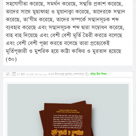
সহযোগীতা করেছে, সমর্থন করেছে, সম্মতি প্রকাশ করেছে,
তাদের সাথে মুছাফাহা ও মুয়ানাক্বা করেছে, তাদেরকে সম্মান
করেছে, তা’যীম করেছে, তাদের সম্পর্কে সম্মানসূচক শব্দ
ব্যবহার করেছে এবং সম্মানসূচক শব্দ দ্বারা সম্বোধন করেছে,
বাহ বাহ দিয়েছে এবং বেশী বেশী মূর্তি তৈরী করতে বলেছে
এবং বেশী বেশী পূজা করতে বলেছে তারা প্রত্যেকেই
মূর্তিপূজারী ও মুশরিক হয়ে কাট্টা কাফির ও মুরতাদ হয়েছে
(৩০)
,
১৭ জুন, ২০২৫ ১২:০০:০০ এএম ইয়াওমুছ ছুলাছা (মঙ্গলবার)
পবিত্র দ্বীন শিক্ষা