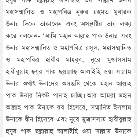
হুযূর পাক ছল্লাল্লাহু আলাইহি ওয়া সাল্লাম উনার
মহাসম্মানিত ও মহাপবিত্র নূরুর রহমত মুবারক
উনার দিকে তাকালেন এবং অসন্তুষ্টির ভাব লক্ষ্য
করে বললেন- ‘আমি মহান আল্লাহ পাক উনার এবং
উনার মহাসম্মানিত ও মহাপবিত্র রসূল, মহাসম্মানিত
ও মহাপবিত্র হাবীব মাহবূব, নূরে মুজাসসাম
হাবীবুল্লাহ হুযূর পাক ছল্লাল্লাহু আলাইহি ওয়া সাল্লাম
উনার অর্থাৎ উনাদের অসন্তুষ্টি থেকে মহান আল্লাহ
পাক উনার নিকট পানাহ চাচ্ছি। আর আমরা মহান
আল্লাহ পাক উনাকে রব হিসেবে, সম্মানিত ইসলাম
উনাকে দ্বীন হিসেবে এবং নূরে মুজাসসাম হাবীবুল্লাহ
হুযূর পাক ছল্লাল্লাহু আলাইহি ওয়া সাল্লাম উনাকে