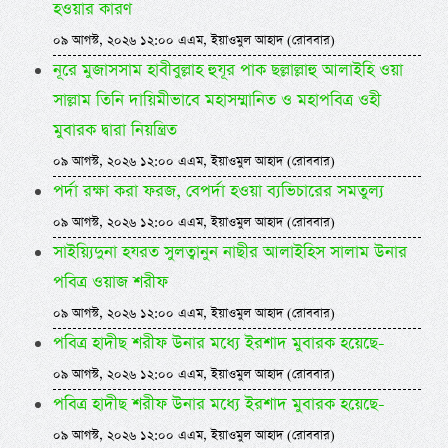
হওয়ার কারণ
০৯ আগস্ট, ২০২৬ ১২:০০ এএম, ইয়াওমুল আহাদ (রোববার)
নূরে মুজাসসাম হাবীবুল্লাহ হুযূর পাক ছল্লাল্লাহু আলাইহি ওয়া
সাল্লাম তিনি দায়িমীভাবে মহাসম্মানিত ও মহাপবিত্র ওহী
মুবারক দ্বারা নিয়ন্ত্রিত
০৯ আগস্ট, ২০২৬ ১২:০০ এএম, ইয়াওমুল আহাদ (রোববার)
পর্দা রক্ষা করা ফরজ, বেপর্দা হওয়া ব্যভিচারের সমতুল্য
০৯ আগস্ট, ২০২৬ ১২:০০ এএম, ইয়াওমুল আহাদ (রোববার)
সাইয়্যিদুনা হযরত সুলত্বানুন নাছীর আলাইহিস সালাম উনার
পবিত্র ওয়াজ শরীফ
০৯ আগস্ট, ২০২৬ ১২:০০ এএম, ইয়াওমুল আহাদ (রোববার)
পবিত্র হাদীছ শরীফ উনার মধ্যে ইরশাদ মুবারক হয়েছে-
০৯ আগস্ট, ২০২৬ ১২:০০ এএম, ইয়াওমুল আহাদ (রোববার)
পবিত্র হাদীছ শরীফ উনার মধ্যে ইরশাদ মুবারক হয়েছে-
০৯ আগস্ট, ২০২৬ ১২:০০ এএম, ইয়াওমুল আহাদ (রোববার)