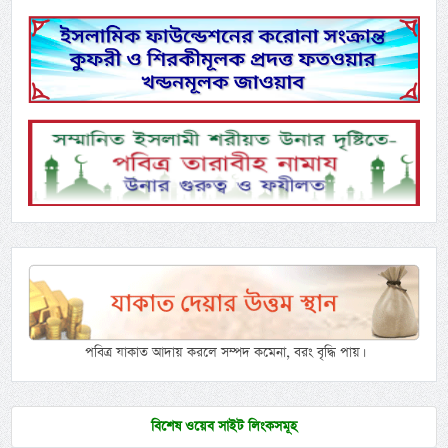
পবিত্র যাকাত আদায় করলে সম্পদ কমেনা, বরং বৃদ্ধি পায়।
বিশেষ ওয়েব সাইট লিংকসমূহ