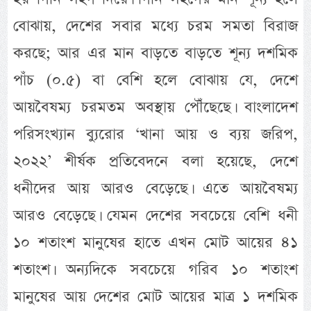
বোঝায়, দেশের সবার মধ্যে চরম সমতা বিরাজ
করছে; আর এর মান বাড়তে বাড়তে শূন্য দশমিক
পাঁচ (০.৫) বা বেশি হলে বোঝায় যে, দেশে
আয়বৈষম্য চরমতম অবস্থায় পৌঁছেছে। বাংলাদেশ
পরিসংখ্যান ব্যুরোর ‘খানা আয় ও ব্যয় জরিপ,
২০২২’ শীর্ষক প্রতিবেদনে বলা হয়েছে, দেশে
ধনীদের আয় আরও বেড়েছে। এতে আয়বৈষম্য
আরও বেড়েছে। যেমন দেশের সবচেয়ে বেশি ধনী
১০ শতাংশ মানুষের হাতে এখন মোট আয়ের ৪১
শতাংশ। অন্যদিকে সবচেয়ে গরিব ১০ শতাংশ
মানুষের আয় দেশের মোট আয়ের মাত্র ১ দশমিক