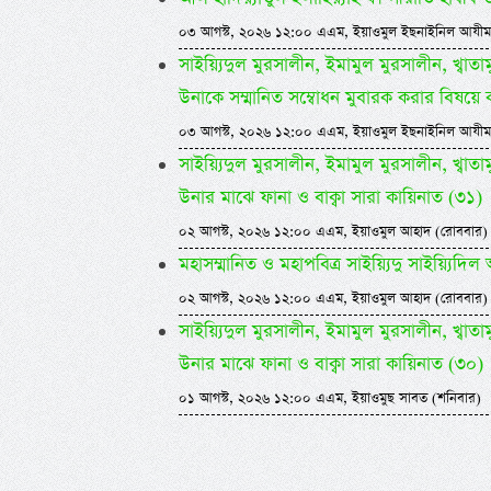
০৩ আগস্ট, ২০২৬ ১২:০০ এএম, ইয়াওমুল ইছনাইনিল আযীম
সাইয়্যিদুল মুরসালীন, ইমামুল মুরসালীন, খ্বাতামুন
উনাকে সম্মানিত সম্বোধন মুবারক করার বিষয়ে 
০৩ আগস্ট, ২০২৬ ১২:০০ এএম, ইয়াওমুল ইছনাইনিল আযীম
সাইয়্যিদুল মুরসালীন, ইমামুল মুরসালীন, খ্বাতামুন
উনার মাঝে ফানা ও বাক্বা সারা কায়িনাত (৩১)
০২ আগস্ট, ২০২৬ ১২:০০ এএম, ইয়াওমুল আহাদ (রোববার)
মহাসম্মানিত ও মহাপবিত্র সাইয়্যিদু সাইয়্য
০২ আগস্ট, ২০২৬ ১২:০০ এএম, ইয়াওমুল আহাদ (রোববার)
সাইয়্যিদুল মুরসালীন, ইমামুল মুরসালীন, খ্বাতামুন
উনার মাঝে ফানা ও বাক্বা সারা কায়িনাত (৩০)
০১ আগস্ট, ২০২৬ ১২:০০ এএম, ইয়াওমুছ সাবত (শনিবার)