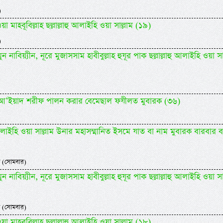
)
 মাহবূবিল্লাহ ছল্লাল্লাহু আলাইহি ওয়া সাল্লাম (১৯)
)
 নাবিয়্যীন, নূরে মুজাসসাম হাবীবুল্লাহ হুযূর পাক ছল্লাল্লাহু আলাইহি ওয়া সা
িদিল আ’ইয়াদ শরীফ পালন করার বেমেছাল ফযীলত মুবারক (৩৬)
াহু আলাইহি ওয়া সাল্লাম উনার মহাসম্মানিত ইসমে যাত বা নাম মুবারক বারবার 
 (সোমবার)
 নাবিয়্যীন, নূরে মুজাসসাম হাবীবুল্লাহ হুযূর পাক ছল্লাল্লাহু আলাইহি ওয়া সা
 (সোমবার)
 মাহবূবিল্লাহ ছল্লাল্লাহু আলাইহি ওয়া সাল্লাম (১৮)