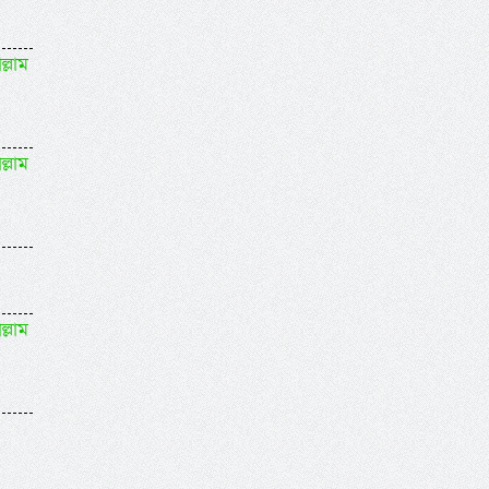
ল্লাম
ল্লাম
ল্লাম