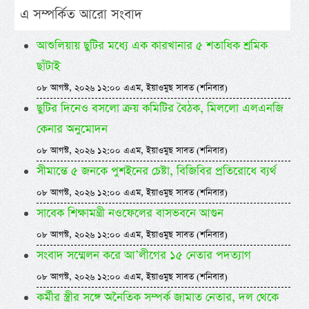
এ সম্পর্কিত আরো সংবাদ
আশুলিয়ায় ছুটির মধ্যে এক কারখানার ৫ শতাধিক শ্রমিক
ছাঁটাই
০৮ আগস্ট, ২০২৬ ১২:০০ এএম, ইয়াওমুছ সাবত (শনিবার)
ছুটির দিনেও বসলো ক্রয় কমিটির বৈঠক, মিললো এলএনজি
কেনার অনুমোদন
০৮ আগস্ট, ২০২৬ ১২:০০ এএম, ইয়াওমুছ সাবত (শনিবার)
সীমান্তে ৫ জনকে পুশইনের চেষ্টা, বিজিবির প্রতিরোধে ব্যর্থ
০৮ আগস্ট, ২০২৬ ১২:০০ এএম, ইয়াওমুছ সাবত (শনিবার)
সাবেক শিক্ষামন্ত্রী নওফেলের বাসভবনে আগুন
০৮ আগস্ট, ২০২৬ ১২:০০ এএম, ইয়াওমুছ সাবত (শনিবার)
সংবাদ সম্মেলন করে আ’লীগের ১৫ নেতার পদত্যাগ
০৮ আগস্ট, ২০২৬ ১২:০০ এএম, ইয়াওমুছ সাবত (শনিবার)
কর্মীর স্ত্রীর সঙ্গে অনৈতিক সম্পর্ক জামাত নেতার, দল থেকে