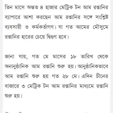
তিন মাসে অন্তত ৪ হাজার মেট্রিক টন আম রপ্তানির
ব্যাপারে আশা করছেন আম রপ্তানির সঙ্গে সংশ্লিষ্ট
ব্যবসায়ী ও কর্মকর্তাগণ। যা গত আমের মৌসুমে
রপ্তানির হারের চেয়ে দ্বিগুণ হবে।
জানা যায়, গত মে মাসের ১৮ তারিখ থেকে
অনানুষ্ঠানিক আম রপ্তানি শুরু হয়। আনুষ্ঠানিকভাবে
আম রপ্তানি শুরু হয় গত ২৮ মে। এদিন চীনের
বাজারে ৩ মেট্রিক টন আম রপ্তানির মাধ্যমে রপ্তানি
শুরু হয়।