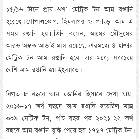
১৫/১৬ দিনে প্রায় ৬শ’ মেট্রিক টন আম রপ্তানি
হয়েছে। গোপালভোগ, হিমসাগর ও ল্যাংড়া আম এ
সময় রপ্তানি হয়। তিনি বলেন, আমের মৌসুমের
আরও অন্তত আড়াই মাস রয়েছে, এরমধ্যে ৪ হাজার
মেট্রিক টন আম রপ্তানি হবে। এর মধ্যে সবচেয়ে
বেশি আম রপ্তানি হয় ইংল্যান্ডে।
বিগত ৮ বছরে আম রপ্তানির হিসাবে দেখা যায়,
২০১৬-১৭ অর্থ বছরে আম রপ্তানি হয়েছিল মাত্র
৩০৯ মেট্রিক টন, পাঁচ বছর পর ২০২১-২২ অর্থ
বছরে আম রপ্তানি বৃদ্ধি পেয়ে হয় ১৭৫৭ মেট্রিক টন।