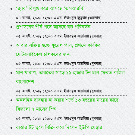
‘র‍্যাব’ বিলুপ্ত করে আসছে ‘এসআরবি’
০৭ আগস্ট, ২০২৬ ১২:০০ এএম, ইয়াওমুল জুমুয়াহ (শুক্রবার)
প্রশাসনের শীর্ষ পদে আসছে বড় পরিবর্তন
০৫ আগস্ট, ২০২৬ ১২:০০ এএম, ইয়াওমুল আরবিয়া (বুধবার)
আবার সক্রিয় হচ্ছে ফুয়েল পাস, প্রথমে কার্যকর
মোটরসাইকেল চালকদের জন্য
০৫ আগস্ট, ২০২৬ ১২:০০ এএম, ইয়াওমুল আরবিয়া (বুধবার)
মান খারাপ, ভারতের সাড়ে ১১ হাজার টন চাল ফেরত পাঠাল
বাংলাদেশ
০৫ আগস্ট, ২০২৬ ১২:০০ এএম, ইয়াওমুল আরবিয়া (বুধবার)
অনলাইন ব্যবহার না করার শর্তে ১৩ বছরের মায়ের কাছে
ফিরলো ৭ মাসের শিশু
০৫ আগস্ট, ২০২৬ ১২:০০ এএম, ইয়াওমুল আরবিয়া (বুধবার)
রাস্তার ইট তুলে বিক্রি করে দিলেন ইউপি মেম্বার