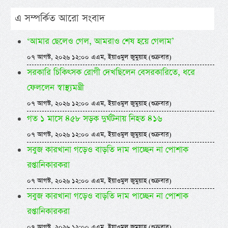
এ সম্পর্কিত আরো সংবাদ
‘আমার ছেলেও গেল, আমরাও শেষ হয়ে গেলাম’
০৭ আগস্ট, ২০২৬ ১২:০০ এএম, ইয়াওমুল জুমুয়াহ (শুক্রবার)
সরকারি চিকিৎসক রোগী দেখছিলেন বেসরকারিতে, ধরে
ফেললেন স্বাস্থ্যমন্ত্রী
০৭ আগস্ট, ২০২৬ ১২:০০ এএম, ইয়াওমুল জুমুয়াহ (শুক্রবার)
গত ১ মাসে ৪৫৮ সড়ক দুর্ঘটনায় নিহত ৪১৬
০৭ আগস্ট, ২০২৬ ১২:০০ এএম, ইয়াওমুল জুমুয়াহ (শুক্রবার)
সবুজ কারখানা গড়েও বাড়তি দাম পাচ্ছেন না পোশাক
রপ্তানিকারকরা
০৭ আগস্ট, ২০২৬ ১২:০০ এএম, ইয়াওমুল জুমুয়াহ (শুক্রবার)
সবুজ কারখানা গড়েও বাড়তি দাম পাচ্ছেন না পোশাক
রপ্তানিকারকরা
০৭ আগস্ট, ২০২৬ ১২:০০ এএম, ইয়াওমুল জুমুয়াহ (শুক্রবার)