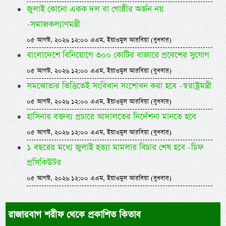
জুলাই কোনো একক দল বা গোষ্ঠীর অর্জন নয়
-সমাজকল্যাণমন্ত্রী
০৫ আগস্ট, ২০২৬ ১২:০০ এএম, ইয়াওমুল আরবিয়া (বুধবার)
বাংলাদেশে বিনিয়োগে ৩০০ কোটির বাজারে প্রবেশের সুযোগ
০৫ আগস্ট, ২০২৬ ১২:০০ এএম, ইয়াওমুল আরবিয়া (বুধবার)
সমঝোতার ভিত্তিতেই সংবিধান সংশোধন করা হবে -স্বরাষ্ট্রমন্ত্রী
০৫ আগস্ট, ২০২৬ ১২:০০ এএম, ইয়াওমুল আরবিয়া (বুধবার)
হাসিনার বক্তব্য প্রচারে আদালতের নির্দেশনা মানতে হবে
০৫ আগস্ট, ২০২৬ ১২:০০ এএম, ইয়াওমুল আরবিয়া (বুধবার)
১ বছরের মধ্যে জুলাই হত্যা মামলার বিচার শেষ হবে -চিফ
প্রসিকিউটর
০৫ আগস্ট, ২০২৬ ১২:০০ এএম, ইয়াওমুল আরবিয়া (বুধবার)
রাজারবাগ শরীফ থেকে প্রকাশিত কিতাব