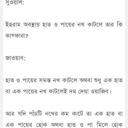
সুওয়াল:
ইহরাম অবস্থায় হাত ও পায়ের নখ কাটলে তার কি
কাফ্ফারা?
জাওয়াব:
হাত ও পায়ের সমস্ত নখ কাটলে অথবা শুধু এক হাত
বা এক পায়ের নখ কাটলেই দম দেয়া ওয়াজিব।
আর যদি পাঁচটি নখের কম কাটে তা এক হাত বা
এক পায়ের হোক অথবা হাত ও পা মিলে হোক