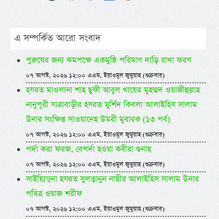
এ সম্পর্কিত আরো সংবাদ
পুরুষের জন্য কমপক্ষে একমুষ্ঠি পরিমাণ দাড়ি রাখা ফরয
০৭ আগস্ট, ২০২৬ ১২:০০ এএম, ইয়াওমুল জুমুয়াহ (শুক্রবার)
হযরত মাওলানা শাহ ছুফী আবুল খায়ের মুহম্মদ ওয়াজীহুল্লাহ
নানুপূরী যাত্রাবাড়ীর হযরত মুর্শিদ কিবলা আলাইহিস সালাম
উনার সংক্ষিপ্ত সাওয়ানেহ উমরী মুবারক (১৩ পর্ব)
০৭ আগস্ট, ২০২৬ ১২:০০ এএম, ইয়াওমুল জুমুয়াহ (শুক্রবার)
পর্দা করা ফরজ, বেপর্দা হওয়া কবীরা গুনাহ
০৭ আগস্ট, ২০২৬ ১২:০০ এএম, ইয়াওমুল জুমুয়াহ (শুক্রবার)
সাইয়্যিদুনা হযরত সুলত্বানুন নাছীর আলাইহিস সালাম উনার
পবিত্র ওয়াজ শরীফ
০৭ আগস্ট, ২০২৬ ১২:০০ এএম, ইয়াওমুল জুমুয়াহ (শুক্রবার)