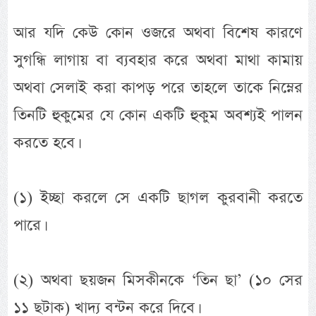
আর যদি কেউ কোন ওজরে অথবা বিশেষ কারণে
সুগন্ধি লাগায় বা ব্যবহার করে অথবা মাথা কামায়
অথবা সেলাই করা কাপড় পরে তাহলে তাকে নিম্নের
তিনটি হুকুমের যে কোন একটি হুকুম অবশ্যই পালন
করতে হবে।
(১) ইচ্ছা করলে সে একটি ছাগল কুরবানী করতে
পারে।
(২) অথবা ছয়জন মিসকীনকে ‘তিন ছা’ (১০ সের
১১ ছটাক) খাদ্য বন্টন করে দিবে।