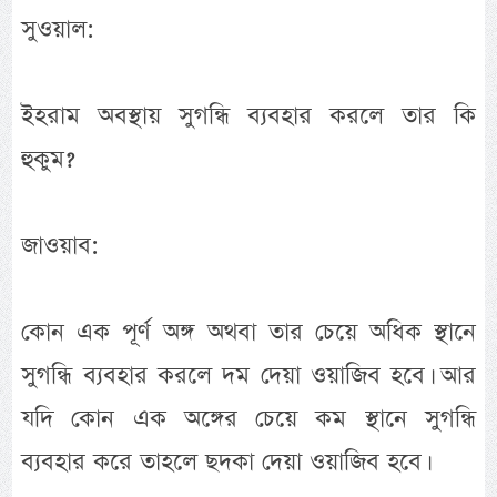
সুওয়াল:
ইহরাম অবস্থায় সুগন্ধি ব্যবহার করলে তার কি
হুকুম?
জাওয়াব:
কোন এক পূর্ণ অঙ্গ অথবা তার চেয়ে অধিক স্থানে
সুগন্ধি ব্যবহার করলে দম দেয়া ওয়াজিব হবে। আর
যদি কোন এক অঙ্গের চেয়ে কম স্থানে সুগন্ধি
ব্যবহার করে তাহলে ছদকা দেয়া ওয়াজিব হবে।