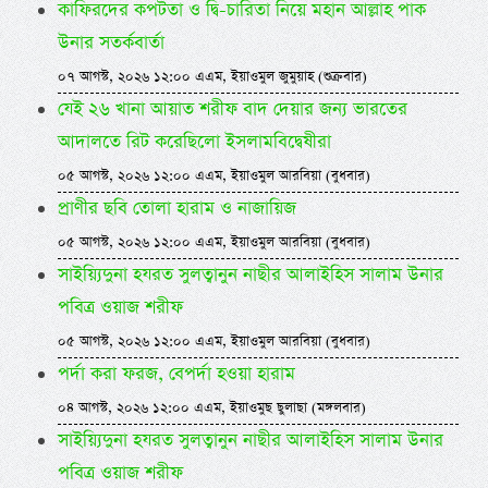
কাফিরদের কপটতা ও দ্বি-চারিতা নিয়ে মহান আল্লাহ পাক
উনার সতর্কবার্তা
০৭ আগস্ট, ২০২৬ ১২:০০ এএম, ইয়াওমুল জুমুয়াহ (শুক্রবার)
যেই ২৬ খানা আয়াত শরীফ বাদ দেয়ার জন্য ভারতের
আদালতে রিট করেছিলো ইসলামবিদ্বেষীরা
০৫ আগস্ট, ২০২৬ ১২:০০ এএম, ইয়াওমুল আরবিয়া (বুধবার)
প্রাণীর ছবি তোলা হারাম ও নাজায়িজ
০৫ আগস্ট, ২০২৬ ১২:০০ এএম, ইয়াওমুল আরবিয়া (বুধবার)
সাইয়্যিদুনা হযরত সুলত্বানুন নাছীর আলাইহিস সালাম উনার
পবিত্র ওয়াজ শরীফ
০৫ আগস্ট, ২০২৬ ১২:০০ এএম, ইয়াওমুল আরবিয়া (বুধবার)
পর্দা করা ফরজ, বেপর্দা হওয়া হারাম
০৪ আগস্ট, ২০২৬ ১২:০০ এএম, ইয়াওমুছ ছুলাছা (মঙ্গলবার)
সাইয়্যিদুনা হযরত সুলত্বানুন নাছীর আলাইহিস সালাম উনার
পবিত্র ওয়াজ শরীফ