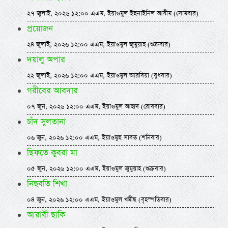
২৭ জুলাই, ২০২৬ ১২:০০ এএম, ইয়াওমুল ইছনাইনিল আযীম (সোমবার)
প্রয়োজন
২৪ জুলাই, ২০২৬ ১২:০০ এএম, ইয়াওমুল জুমুয়াহ (শুক্রবার)
দয়ালু অপার
২২ জুলাই, ২০২৬ ১২:০০ এএম, ইয়াওমুল আরবিয়া (বুধবার)
গরীবের আবদার
০৭ জুন, ২০২৬ ১২:০০ এএম, ইয়াওমুল আহাদ (রোববার)
চাঁদ সুলতানা
০৬ জুন, ২০২৬ ১২:০০ এএম, ইয়াওমুছ সাবত (শনিবার)
ছিফতে কুবরা মা
০৫ জুন, ২০২৬ ১২:০০ এএম, ইয়াওমুল জুমুয়াহ (শুক্রবার)
নিছবতি শিখা
০৪ জুন, ২০২৬ ১২:০০ এএম, ইয়াওমুল খমীছ (বৃহস্পতিবার)
আরাবী ছাকি