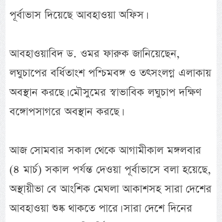
পূর্বাভাস দিয়েছে আবহাওয়া অফিস।
আবহাওয়াবিদ ড. ওমর ফারুক জানিয়েছেন,
লঘুচাপের বর্ধিতাংশ পশ্চিমবঙ্গ ও তৎসংলগ্ন এলাকায়
অবস্থান করছে। মৌসুমের স্বাভাবিক লঘুচাপ দক্ষিণ
বঙ্গোপসাগরে অবস্থান করছে।
আজ সোমবার সকাল থেকে আগামীকাল মঙ্গলবার
(৪ মার্চ) সকাল পর্যন্ত দেওয়া পূর্বাভাসে বলা হয়েছে,
অস্থায়ীভা বে আংশিক মেঘলা আকাশসহ সারা দেশের
আবহাওয়া শুষ্ক থাকতে পারে। সারা দেশে দিনের