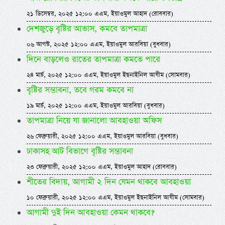
২১ ডিসেম্বর, ২০২৫ ১২:০০ এএম, ইয়াওমুল আহাদ (রোববার)
দেশজুড়ে বৃষ্টির আভাস, কমবে তাপমাত্রা
০৬ আগস্ট, ২০২৫ ১২:০০ এএম, ইয়াওমুল আরবিয়া (বুধবার)
দিনে বাড়লেও রাতের তাপমাত্রা কমতে পারে
২৪ মার্চ, ২০২৫ ১২:০০ এএম, ইয়াওমুল ইছনাইনিল আযীম (সোমবার)
বৃষ্টির সম্ভাবনা, তবে গরম কমবে না
১৯ মার্চ, ২০২৫ ১২:০০ এএম, ইয়াওমুল আরবিয়া (বুধবার)
তাপমাত্রা নিয়ে যা জানালো আবহাওয়া অফিস
২৬ ফেব্রুয়ারী, ২০২৫ ১২:০০ এএম, ইয়াওমুল আরবিয়া (বুধবার)
ঢাকাসহ আট বিভাগে বৃষ্টির সম্ভাবনা
২৩ ফেব্রুয়ারী, ২০২৫ ১২:০০ এএম, ইয়াওমুল আহাদ (রোববার)
শীতের বিদায়, আগামী ২ দিন যেমন থাকবে আবহাওয়া
১০ ফেব্রুয়ারী, ২০২৫ ১২:০০ এএম, ইয়াওমুল ইছনাইনিল আযীম (সোমবার)
আগামী দুই দিন আবহাওয়া কেমন থাকবে?