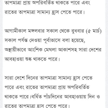
তাপমাত্রা প্রায় অপরিবর্তিত থাকতে পারে এবং
রাতের তাপমাত্রা সামান্য হ্রাস পেতে পারে।
আগামীকাল মঙ্গলবার সকাল থেকে বুধবার (৫ মার্চ)
সকাল পর্যন্ত দেওয়া পূর্বাভাসে বলা হয়েছে,
অস্থায়ীভাবে আংশিক মেঘলা আকাশসহ সারা দেশের
আবহাওয়া শুষ্ক থাকতে পারে।
সারা দেশে দিনের তাপমাত্রা সামান্য হ্রাস পেতে
পারে এবং রাতের তাপমাত্রা প্রায় অপরিবর্তিত
থাকতে পারে। বর্ধিত পাঁচদিনের আবহাওয়ায় দিন ও
রাতের তাপমাত্রা হ্রাস পেতে পারে।