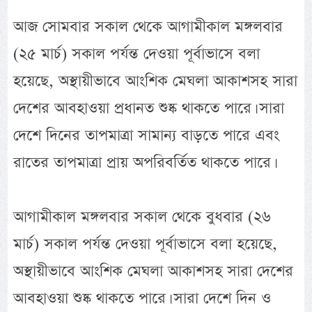
আজ সোমবার সকাল থেকে আগামীকাল মঙ্গলবার
(২৫ মার্চ) সকাল পর্যন্ত দেওয়া পূর্বাভাসে বলা
হয়েছে, অস্থায়ীভাবে আংশিক মেঘলা আকাশসহ সারা
দেশের আবহাওয়া প্রধানত শুষ্ক থাকতে পারে। সারা
দেশে দিনের তাপমাত্রা সামান্য বাড়তে পারে এবং
রাতের তাপমাত্রা প্রায় অপরিবর্তিত থাকতে পারে।
আগামীকাল মঙ্গলবার সকাল থেকে বুধবার (২৬
মার্চ) সকাল পর্যন্ত দেওয়া পূর্বাভাসে বলা হয়েছে,
অস্থায়ীভাবে আংশিক মেঘলা আকাশসহ সারা দেশের
আবহাওয়া শুষ্ক থাকতে পারে। সারা দেশে দিন ও