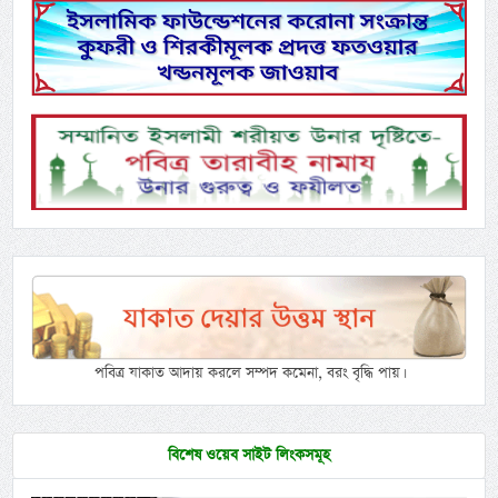
পবিত্র যাকাত আদায় করলে সম্পদ কমেনা, বরং বৃদ্ধি পায়।
বিশেষ ওয়েব সাইট লিংকসমূহ