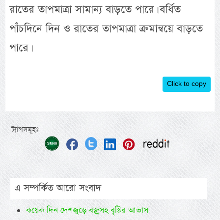
রাতের তাপমাত্রা সামান্য বাড়তে পারে। বর্ধিত
পাঁচদিনে দিন ও রাতের তাপমাত্রা ক্রমান্বয়ে বাড়তে
পারে।
Click to copy
ট্যাগসমূহঃ
এ সম্পর্কিত আরো সংবাদ
কয়েক দিন দেশজুড়ে বজ্রসহ বৃষ্টির আভাস