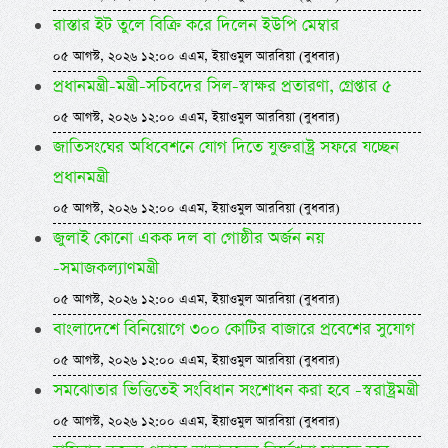
রাস্তার ইট তুলে বিক্রি করে দিলেন ইউপি মেম্বার
০৫ আগস্ট, ২০২৬ ১২:০০ এএম, ইয়াওমুল আরবিয়া (বুধবার)
প্রধানমন্ত্রী-মন্ত্রী-সচিবদের সিল-স্বাক্ষর প্রতারণা, গ্রেপ্তার ৫
০৫ আগস্ট, ২০২৬ ১২:০০ এএম, ইয়াওমুল আরবিয়া (বুধবার)
জাতিসংঘের অধিবেশনে যোগ দিতে যুক্তরাষ্ট্র সফরে যচ্ছেন
প্রধানমন্ত্রী
০৫ আগস্ট, ২০২৬ ১২:০০ এএম, ইয়াওমুল আরবিয়া (বুধবার)
জুলাই কোনো একক দল বা গোষ্ঠীর অর্জন নয়
-সমাজকল্যাণমন্ত্রী
০৫ আগস্ট, ২০২৬ ১২:০০ এএম, ইয়াওমুল আরবিয়া (বুধবার)
বাংলাদেশে বিনিয়োগে ৩০০ কোটির বাজারে প্রবেশের সুযোগ
০৫ আগস্ট, ২০২৬ ১২:০০ এএম, ইয়াওমুল আরবিয়া (বুধবার)
সমঝোতার ভিত্তিতেই সংবিধান সংশোধন করা হবে -স্বরাষ্ট্রমন্ত্রী
০৫ আগস্ট, ২০২৬ ১২:০০ এএম, ইয়াওমুল আরবিয়া (বুধবার)