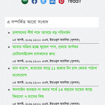
এ সম্পর্কিত আরো সংবাদ
প্রশাসনের শীর্ষ পদে আসছে বড় পরিবর্তন
০৫ আগস্ট, ২০২৬ ১২:০০ এএম, ইয়াওমুল আরবিয়া (বুধবার)
আবার সক্রিয় হচ্ছে ফুয়েল পাস, প্রথমে কার্যকর
মোটরসাইকেল চালকদের জন্য
০৫ আগস্ট, ২০২৬ ১২:০০ এএম, ইয়াওমুল আরবিয়া (বুধবার)
মান খারাপ, ভারতের সাড়ে ১১ হাজার টন চাল ফেরত পাঠাল
বাংলাদেশ
০৫ আগস্ট, ২০২৬ ১২:০০ এএম, ইয়াওমুল আরবিয়া (বুধবার)
অনলাইন ব্যবহার না করার শর্তে ১৩ বছরের মায়ের কাছে
ফিরলো ৭ মাসের শিশু
০৫ আগস্ট, ২০২৬ ১২:০০ এএম, ইয়াওমুল আরবিয়া (বুধবার)