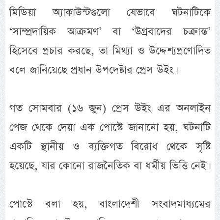
মিডিয়া অ্যাকাউন্টগুলো যেভাবে ঘটনাটিকে
‘সাম্প্রদায়িক আক্রমণ’ বা ‘উগ্রবাদের চক্রান্ত’
হিসেবে প্রচার করছে, তা মিথ্যা ও উদ্দেশ্যপ্রণোদিত
বলে জানিয়েছে প্রধান উপদেষ্টার প্রেস উইং।
গত সোমবার (১৬ জুন) প্রেস উইং এর অনলাইন
পেজ থেকে দেয়া এক পোস্টে জানানো হয়, ঘটনাটি
একটি স্থানীয় ও ব্যক্তিগত বিরোধ থেকে সৃষ্টি
হয়েছে, যার কোনো রাজনৈতিক বা ধর্মীয় ভিত্তি নেই।
পোস্টে বলা হয়, বাংলাদেশী সংবাদমাধ্যমের