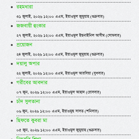
রহমধারা
৩১ জুলাই, ২০২৬ ১২:০০ এএম, ইয়াওমুল জুমুয়াহ (শুক্রবার)
জজবায়ী হুংকার
২৭ জুলাই, ২০২৬ ১২:০০ এএম, ইয়াওমুল ইছনাইনিল আযীম (সোমবার)
প্রয়োজন
২৪ জুলাই, ২০২৬ ১২:০০ এএম, ইয়াওমুল জুমুয়াহ (শুক্রবার)
দয়ালু অপার
২২ জুলাই, ২০২৬ ১২:০০ এএম, ইয়াওমুল আরবিয়া (বুধবার)
গরীবের আবদার
০৭ জুন, ২০২৬ ১২:০০ এএম, ইয়াওমুল আহাদ (রোববার)
চাঁদ সুলতানা
০৬ জুন, ২০২৬ ১২:০০ এএম, ইয়াওমুছ সাবত (শনিবার)
ছিফতে কুবরা মা
০৫ জুন, ২০২৬ ১২:০০ এএম, ইয়াওমুল জুমুয়াহ (শুক্রবার)