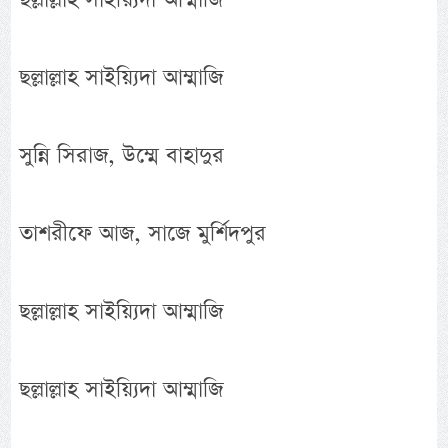
ছল্লাল্লাহ সাইয়্যিদা আম্মাজি
সুন্নি সিরাজ, উম্মে বাহাদুর
তাশরীফে আজ, সাজে মুর্শিদপুর
ছল্লাল্লাহ সাইয়্যিদা আম্মাজি
ছল্লাল্লাহ সাইয়্যিদা আম্মাজি