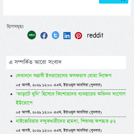
ট্যাগসমূহঃ
এ সম্পর্কিত আরো সংবাদ
লেবাননে সন্ত্রাসী ইসরায়েলের ফসফরাস বোমা নিক্ষেপ
০৫ আগস্ট, ২০২৬ ১২:০০ এএম, ইয়াওমুল আরবিয়া (বুধবার)
‘ভাড়াটে খুনি’ হিসেবে কিশোরদের ব্যবহারের অভিনব সংযোগ
ইউরোপে
০৫ আগস্ট, ২০২৬ ১২:০০ এএম, ইয়াওমুল আরবিয়া (বুধবার)
নাইজেরিয়ায় বন্দুকধারীদের হামলা, শিশুসহ অপহৃত ৫২
০৫ আগস্ট, ২০২৬ ১২:০০ এএম, ইয়াওমুল আরবিয়া (বুধবার)