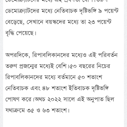
ডেমোক্র্যাটদের মধ্যে নেতিবাচক দৃষ্টিভঙ্গি ৯ পয়েন্ট
বেড়েছে, সেখানে বয়স্কদের মধ্যে তা ২৩ পয়েন্ট
বৃদ্ধি পেয়েছে।
অপরদিকে, রিপাবলিকানদের মধ্যেও এই পরিবর্তন
তরুণ প্রজন্মের মধ্যেই বেশি। ৫০ বছরের নিচের
রিপাবলিকানদের মধ্যে বর্তমানে ৫০ শতাংশ
নেতিবাচক এবং ৪৮ শতাংশ ইতিবাচক দৃষ্টিভঙ্গি
পোষণ করে। অথচ ২০২২ সালে এই অনুপাত ছিল
যথাক্রমে ৩৫ ও ৬৩ শতাংশ।