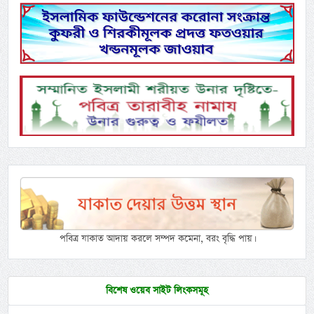
পবিত্র যাকাত আদায় করলে সম্পদ কমেনা, বরং বৃদ্ধি পায়।
বিশেষ ওয়েব সাইট লিংকসমূহ