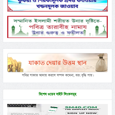
পবিত্র যাকাত আদায় করলে সম্পদ কমেনা, বরং বৃদ্ধি পায়।
বিশেষ ওয়েব সাইট লিংকসমূহ