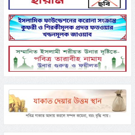
পবিত্র যাকাত আদায় করলে সম্পদ কমেনা, বরং বৃদ্ধি পায়।