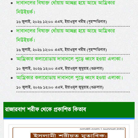
দাবানলের বিষাক্ত ধোঁয়ায় আচ্ছন্ন হয়ে আছে আম্রিকার
নিউইয়র্ক।
১৬ জুলাই, ২০২৬ ১২:০০ এএম, ইয়াওমুল খমীছ (বৃহস্পতিবার)
দাবানলের বিষাক্ত ধোঁয়ায় আচ্ছন্ন হয়ে আছে আম্রিকার
নিউইয়র্ক।
১৬ জুলাই, ২০২৬ ১২:০০ এএম, ইয়াওমুল খমীছ (বৃহস্পতিবার)
আম্রিকার কলারোডায় দাবানলে পুড়ে ধ্বংস হওয়া এলাকা।
১০ জুলাই, ২০২৬ ১২:০০ এএম, ইয়াওমুল জুমুয়াহ (শুক্রবার)
আম্রিকার কলারোডায় দাবানলে পুড়ে ধ্বংস হওয়া এলাকা।
১০ জুলাই, ২০২৬ ১২:০০ এএম, ইয়াওমুল জুমুয়াহ (শুক্রবার)
রাজারবাগ শরীফ থেকে প্রকাশিত কিতাব