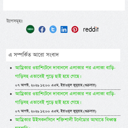
ট্যাগসমূহঃ
এ সম্পর্কিত আরো সংবাদ
আম্রিকার ওয়াশিংটনে দাবানলে এলাকার পর এলাকা বাড়ি-
গাড়িসহ এভাবেই পুড়ে ছাই হয়ে গেছে।
০৭ আগস্ট, ২০২৬ ১২:০০ এএম, ইয়াওমুল জুমুয়াহ (শুক্রবার)
আম্রিকার ওয়াশিংটনে দাবানলে এলাকার পর এলাকা বাড়ি-
গাড়িসহ এভাবেই পুড়ে ছাই হয়ে গেছে।
০৭ আগস্ট, ২০২৬ ১২:০০ এএম, ইয়াওমুল জুমুয়াহ (শুক্রবার)
আম্রিকার উইসকনসিনে শক্তিশালী টর্নেডোর আঘাতে বিধ্বস্ত