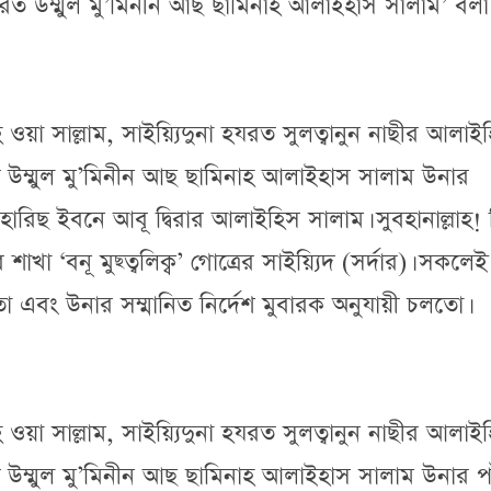
 হযরত উম্মুল মু’মিনীন আছ ছামিনাহ আলাইহাস সালাম’ বলা
হি ওয়া সাল্লাম, সাইয়্যিদুনা হযরত সুলত্বানুন নাছীর আলাই
ত উম্মুল মু’মিনীন আছ ছামিনাহ আলাইহাস সালাম উনার
 হারিছ ইবনে আবূ দ্বিরার আলাইহিস সালাম। সুবহানাল্লাহ! 
াখা ‘বনূ মুছ্ত্বলিক্ব’ গোত্রের সাইয়্যিদ (সর্দার)। সকলেই
এবং উনার সম্মানিত নির্দেশ মুবারক অনুযায়ী চলতো।
হি ওয়া সাল্লাম, সাইয়্যিদুনা হযরত সুলত্বানুন নাছীর আলাই
ত উম্মুল মু’মিনীন আছ ছামিনাহ আলাইহাস সালাম উনার পা