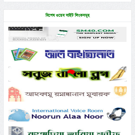
বিশেষ ওয়েব সাইট লিংকসমূহ