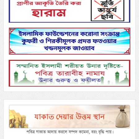
পবিত্র যাকাত আদায় করলে সম্পদ কমেনা, বরং বৃদ্ধি পায়।