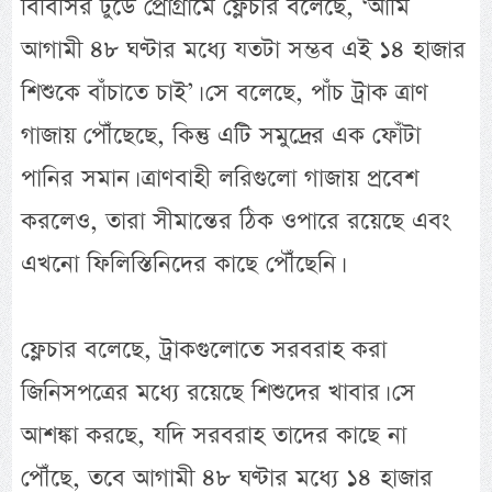
বিবিসির টুডে প্রোগ্রামে ফ্লেচার বলেছে, ‘আমি
আগামী ৪৮ ঘণ্টার মধ্যে যতটা সম্ভব এই ১৪ হাজার
শিশুকে বাঁচাতে চাই’। সে বলেছে, পাঁচ ট্রাক ত্রাণ
গাজায় পৌঁছেছে, কিন্তু এটি সমুদ্রের এক ফোঁটা
পানির সমান। ত্রাণবাহী লরিগুলো গাজায় প্রবেশ
করলেও, তারা সীমান্তের ঠিক ওপারে রয়েছে এবং
এখনো ফিলিস্তিনিদের কাছে পৌঁছেনি।
ফ্লেচার বলেছে, ট্রাকগুলোতে সরবরাহ করা
জিনিসপত্রের মধ্যে রয়েছে শিশুদের খাবার। সে
আশঙ্কা করছে, যদি সরবরাহ তাদের কাছে না
পৌঁছে, তবে আগামী ৪৮ ঘণ্টার মধ্যে ১৪ হাজার