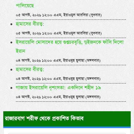
পালিয়েছে
০৫ আগস্ট, ২০২৬ ১২:০০ এএম, ইয়াওমুল আরবিয়া (বুধবার)
হামাসের বীরত্ব:
০৫ আগস্ট, ২০২৬ ১২:০০ এএম, ইয়াওমুল আরবিয়া (বুধবার)
ইসরায়েলি মোসাদের হয়ে গুপ্তচরবৃত্তি, দুইজনকে ফাঁসি দিলো
ইরান
০৪ আগস্ট, ২০২৬ ১২:০০ এএম, ইয়াওমুছ ছুলাছা (মঙ্গলবার)
হামাসের বীরত্ব:
০৪ আগস্ট, ২০২৬ ১২:০০ এএম, ইয়াওমুছ ছুলাছা (মঙ্গলবার)
গাজায় ইসরায়েলি নৃশংসতা: একদিনে শহীদ ১৯
০৪ আগস্ট, ২০২৬ ১২:০০ এএম, ইয়াওমুছ ছুলাছা (মঙ্গলবার)
রাজারবাগ শরীফ থেকে প্রকাশিত কিতাব