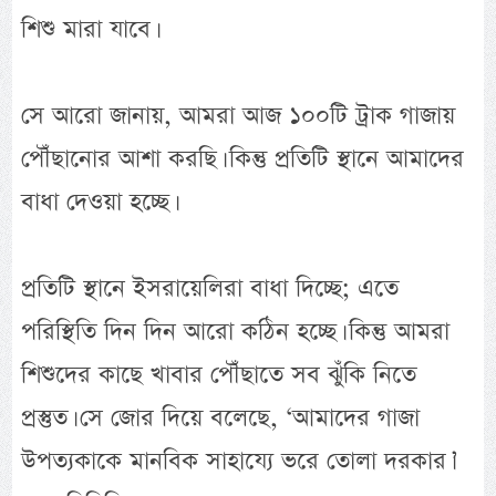
শিশু মারা যাবে।
সে আরো জানায়, আমরা আজ ১০০টি ট্রাক গাজায়
পৌঁছানোর আশা করছি। কিন্তু প্রতিটি স্থানে আমাদের
বাধা দেওয়া হচ্ছে।
প্রতিটি স্থানে ইসরায়েলিরা বাধা দিচ্ছে; এতে
পরিস্থিতি দিন দিন আরো কঠিন হচ্ছে। কিন্তু আমরা
শিশুদের কাছে খাবার পৌঁছাতে সব ঝুঁকি নিতে
প্রস্তুত। সে জোর দিয়ে বলেছে, ‘আমাদের গাজা
উপত্যকাকে মানবিক সাহায্যে ভরে তোলা দরকার।’