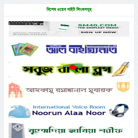
বিশেষ ওয়েব সাইট লিংকসমূহ