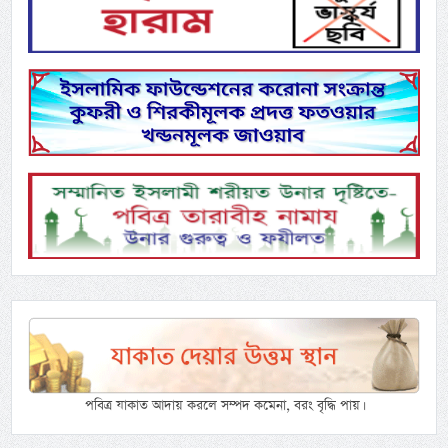
পবিত্র যাকাত আদায় করলে সম্পদ কমেনা, বরং বৃদ্ধি পায়।