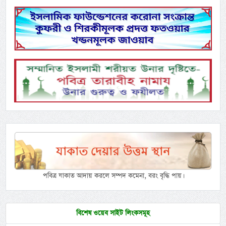
পবিত্র যাকাত আদায় করলে সম্পদ কমেনা, বরং বৃদ্ধি পায়।
বিশেষ ওয়েব সাইট লিংকসমূহ