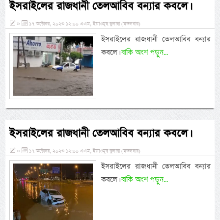
ইসরাইলের রাজধানী তেলআবিব বন্যার কবলে।
»
১৭ অক্টোবর, ২০২৩ ১২:০০ এএম, ইয়াওমুছ ছুলাছা (মঙ্গলবার)
ইসরাইলের রাজধানী তেলআবিব বন্যার
বাকি অংশ পড়ুন...
কবলে।
ইসরাইলের রাজধানী তেলআবিব বন্যার কবলে।
»
১৭ অক্টোবর, ২০২৩ ১২:০০ এএম, ইয়াওমুছ ছুলাছা (মঙ্গলবার)
ইসরাইলের রাজধানী তেলআবিব বন্যার
বাকি অংশ পড়ুন...
কবলে।