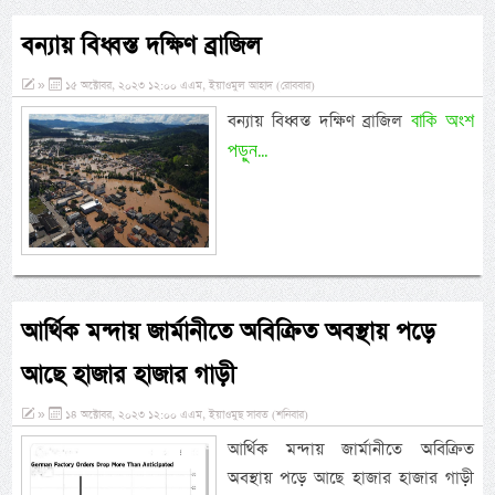
বন্যায় বিধ্বস্ত দক্ষিণ ব্রাজিল
»
১৫ অক্টোবর, ২০২৩ ১২:০০ এএম, ইয়াওমুল আহাদ (রোববার)
বাকি অংশ
বন্যায় বিধ্বস্ত দক্ষিণ ব্রাজিল
পড়ুন...
আর্থিক মন্দায় জার্মানীতে অবিক্রিত অবস্থায় পড়ে
আছে হাজার হাজার গাড়ী
»
১৪ অক্টোবর, ২০২৩ ১২:০০ এএম, ইয়াওমুছ সাবত (শনিবার)
আর্থিক মন্দায় জার্মানীতে অবিক্রিত
অবস্থায় পড়ে আছে হাজার হাজার গাড়ী