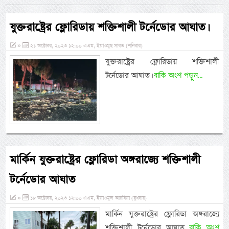
যুক্তরাষ্ট্রের ফ্লোরিডায় শক্তিশালী টর্নেডোর আঘাত।
»
২১ অক্টোবর, ২০২৩ ১২:০০ এএম, ইয়াওমুছ সাবত (শনিবার)
যুক্তরাষ্ট্রের ফ্লোরিডায় শক্তিশালী
বাকি অংশ পড়ুন...
টর্নেডোর আঘাত।
মার্কিন যুক্তরাষ্ট্রের ফ্লোরিডা অঙ্গরাজ্যে শক্তিশালী
টর্নেডোর আঘাত
»
১৮ অক্টোবর, ২০২৩ ১২:০০ এএম, ইয়াওমুল আরবিয়া (বুধবার)
মার্কিন যুক্তরাষ্ট্রের ফ্লোরিডা অঙ্গরাজ্যে
বাকি অংশ
শক্তিশালী টর্নেডোর আঘাত