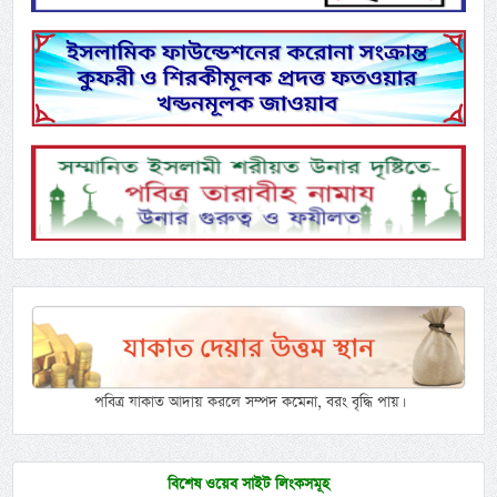
পবিত্র যাকাত আদায় করলে সম্পদ কমেনা, বরং বৃদ্ধি পায়।
বিশেষ ওয়েব সাইট লিংকসমূহ