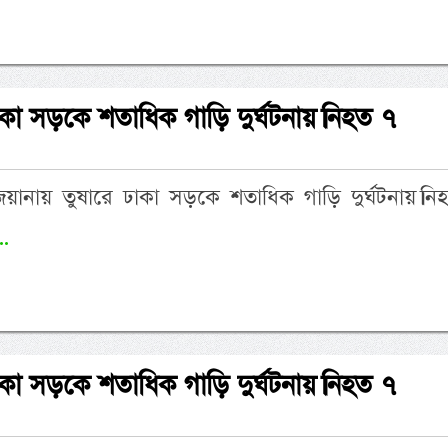
ে ঢাকা সড়কে শতাধিক গাড়ি দুর্ঘটনায়।নিহত ৭
লুইজিয়ানায় তুষারে ঢাকা সড়কে শতাধিক গাড়ি দুর্ঘটনায়।ন
..
ে ঢাকা সড়কে শতাধিক গাড়ি দুর্ঘটনায়।নিহত ৭