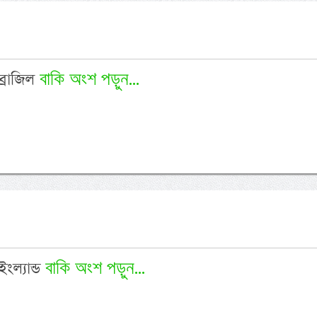
বাকি অংশ পড়ুন...
ব্রাজিল
বাকি অংশ পড়ুন...
ইংল্যান্ড