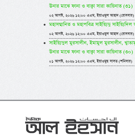
উনার মাঝে ফানা ও বাক্বা সারা কায়িনাত (৩১)
০২ আগস্ট, ২০২৬ ১২:০০ এএম, ইয়াওমুল আহাদ (রোববার)
মহাসম্মানিত ও মহাপবিত্র সাইয়্যিদু সাইয়্য
০২ আগস্ট, ২০২৬ ১২:০০ এএম, ইয়াওমুল আহাদ (রোববার)
সাইয়্যিদুল মুরসালীন, ইমামুল মুরসালীন, খ্বাতামুন
উনার মাঝে ফানা ও বাক্বা সারা কায়িনাত (৩০)
০১ আগস্ট, ২০২৬ ১২:০০ এএম, ইয়াওমুছ সাবত (শনিবার)