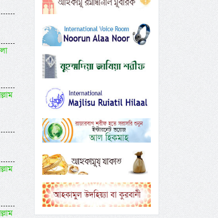
বলা
ল্লাম
ল্লাম
ল্লাম