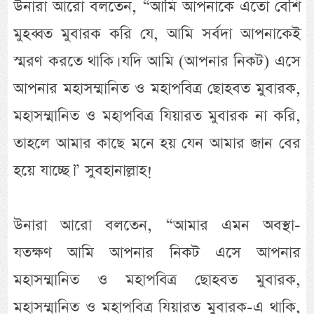
উনারা আরো বলতেন, “আমি আপনাকে এতো বেশি
মুহব্বত মুবারক করি যে, আমি সর্বদা আপনাকেই
স্মরণ করতে থাকি। যদি আমি (আপনার নিকট) এসে
আপনার মহাসম্মানিত ও মহাপবিত্র ছোহবত মুবারক,
মহাসম্মানিত ও মহাপবিত্র যিয়ারত মুবারক না করি,
তাহলে আমার কাছে মনে হয় যেন আমার জান বের
হয়ে যাচ্ছে।” সুবহানাল্লাহ!
উনারা আরো বলতেন, “আমার এমন অবস্থা-
যতক্ষণ আমি আপনার নিকট এসে আপনার
মহাসম্মানিত ও মহাপবিত্র ছোহবত মুবারক,
মহাসম্মানিত ও মহাপবিত্র যিয়ারত মুবারক-এ থাকি,