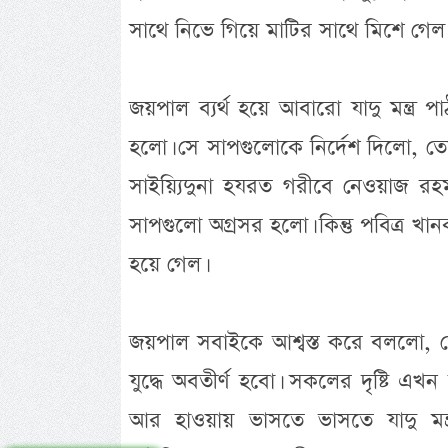
সাথে নিভে গিয়ে মাটির সাথে মিশে গেল। 
জয়পাল ব্যর্থ হয়ে আবারো যাদু মন্ত্
হলো। সে সাপগুলোকে নির্দেশ দিলো, তো
সাইয়্যিদুনা হযরত গরীবে নেওয়াজ রহ
সাপগুলো অগ্রসর হলো। কিন্তু পবিত্র খ
হয়ে গেল।
জয়পাল সবাইকে আশ্বস্ত করে বললো, 
যুদ্ধে অবতীর্ণ হবো। সকলের দৃষ্টি
আর হাওয়ায় ভাসতে ভাসতে যাদু মন্ত্