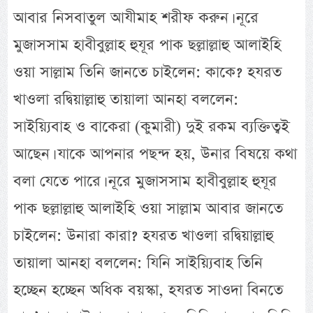
আবার নিসবাতুল আযীমাহ শরীফ করুন। নূরে
মুজাসসাম হাবীবুল্লাহ হুযূর পাক ছল্লাল্লাহু আলাইহি
ওয়া সাল্লাম তিনি জানতে চাইলেন: কাকে? হযরত
খাওলা রদ্বিয়াল্লাহু তায়ালা আনহা বললেন:
সাইয়্যিবাহ ও বাকেরা (কুমারী) দুই রকম ব্যক্তিত্বই
আছেন। যাকে আপনার পছন্দ হয়, উনার বিষয়ে কথা
বলা যেতে পারে। নূরে মুজাসসাম হাবীবুল্লাহ হুযূর
পাক ছল্লাল্লাহু আলাইহি ওয়া সাল্লাম আবার জানতে
চাইলেন: উনারা কারা? হযরত খাওলা রদ্বিয়াল্লাহু
তায়ালা আনহা বললেন: যিনি সাইয়্যিবাহ তিনি
হচ্ছেন হচ্ছেন অধিক বয়স্কা, হযরত সাওদা বিনতে