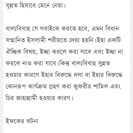
সুন্নত হিসাবে মেনে নেয়া।
বাল্যবিবাহ যে সবাইকে করতে হবে, এমন বিধান
সম্মানিত ইসলামী শরীয়তে দেয়া হয়নি। ইহা একটি
ঐচ্ছিক বিষয়, ইচ্ছা করলে করা যাবে এবং ইচ্ছা না
করলে নাও করা যাবে। কিন্তু বাল্যবিবাহ সুন্নত
হওয়ার কারণে ইহার বিরুদ্ধে বলা বা ইহার বিরুদ্ধে
কোনরূপ কার্যক্রম গ্রহণ করা কুফরীর শামিল এবং
চির জাহান্নামী হওয়ার কারণ।
ইফকের ঘটনা