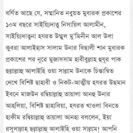
বর্ণিত আছে যে, সম্মানিত নবুয়ত মুবারক প্রকাশের
১০ম বছরে সাইয়্যিদাতু নিসায়িল আলামীন,
সাইয়্যিদাতুনা হযরত উম্মুল মু’মিনীন আল উলা
কুবরা আলাইহাস সালাম উনার বিছালী শান মুবারক
প্রকাশের পর নূরে মুজাসসাম হাবীবুল্লাহ হুযূর পাক
ছল্লাল্লাহু আলাইহি ওয়া সাল্লাম উনাকে চিন্তান্বিত
দেখে বিশিষ্ট ছাহাবী ও নিকট-আত্মীয় হযরত উছমান
ইবনে মাজউন রদ্বিয়াল্লাহু তায়ালা আনহু উনার
আহলিয়া, বিশিষ্ট ছাহাবিয়া, হযরত খাওলা বিনতে
হাকীম রদ্বিয়াল্লাহু তায়ালা আনহা বললেন, ইয়া
রসূলাল্লাহ ছল্লাল্লাহু আলাইহি ওয়া সাল্লাম! আপনি