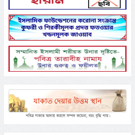
পবিত্র যাকাত আদায় করলে সম্পদ কমেনা, বরং বৃদ্ধি পায়।