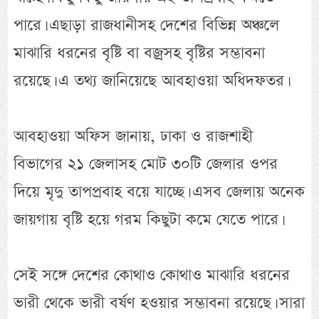
পারে। এছাড়া রাজধানীসহ দেশের বিভিন্ন অঞ্চলে
মাঝারি ধরনের বৃষ্টি বা বজ্রসহ বৃষ্টির সম্ভাবনা
রয়েছে। এ তথ্য জানিয়েছে আবহাওয়া অধিদফতর।
আবহাওয়া অফিস জানায়, ঢাকা ও রাজশাহী
বিভাগের ২১ জেলাসহ মোট ৩০টি জেলার ওপর
দিয়ে মৃদু তাপপ্রবাহ বয়ে যাচ্ছে। এসব জেলায় অনেক
জায়গায় বৃষ্টি হয়ে গরম কিছুটা কমে যেতে পারে।
সেই সঙ্গে দেশের কোথাও কোথাও মাঝারি ধরনের
ভারী থেকে ভারী বর্ষণ হওয়ার সম্ভাবনা রয়েছে। সারা