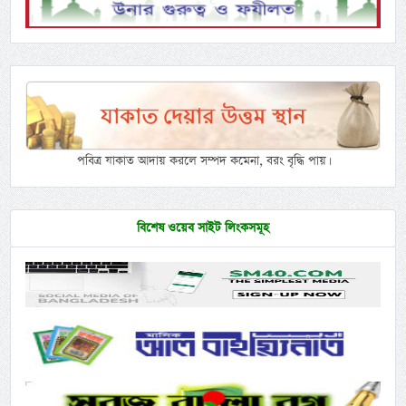
পবিত্র যাকাত আদায় করলে সম্পদ কমেনা, বরং বৃদ্ধি পায়।
বিশেষ ওয়েব সাইট লিংকসমূহ